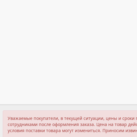
Уважаемые покупатели, в текущей ситуации, цены и сроки 
сотрудниками после оформления заказа. Цена на товар дейс
условия поставки товара могут измениться. Приносим изви