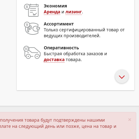
Экономия
Аренда
и
лизинг
.
Ассортимент
Только сертифицированный товар от
ведущих производителей.
Оперативность
Быстрая обработка заказов и
доставка
товара.
×
ия получения товара будут подтверждены нашими
плате на следующий день или позже, цена на товар и