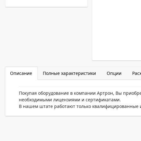
Описание
Полные характеристики
Опции
Рас
Покупая оборудование в компании Артрон, Вы приобр
необходимыми лицензиями и сертификатами.
В нашем штате работают только квалифицированные и