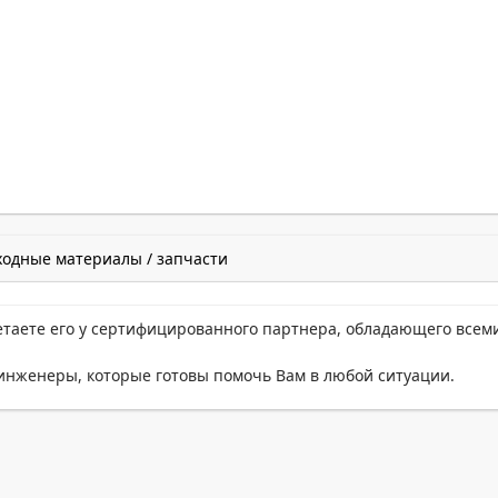
ходные материалы / запчасти
етаете его у сертифицированного партнера, обладающего всем
нженеры, которые готовы помочь Вам в любой ситуации.