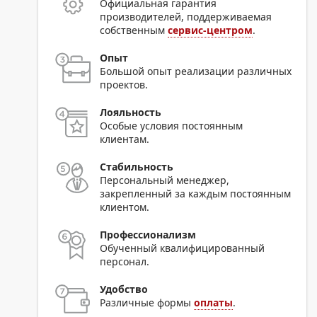
Официальная гарантия
производителей, поддерживаемая
собственным
сервис-центром
.
Опыт
Большой опыт реализации различных
проектов.
Лояльность
Особые условия постоянным
клиентам.
Стабильность
Персональный менеджер,
закрепленный за каждым постоянным
клиентом.
Профессионализм
Обученный квалифицированный
персонал.
Удобство
Различные формы
оплаты
.