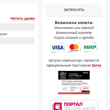
ОХРОМНЫЕ ПРИНТЕРЫ
ЗАПРОСИТЬ
Читать далее
Возможна оплата:
Наличными или картой
Безналичный платёж
ериал
Услуги лизинга и аренды
Артрон компьютерс является
официальным партнером
Xerox