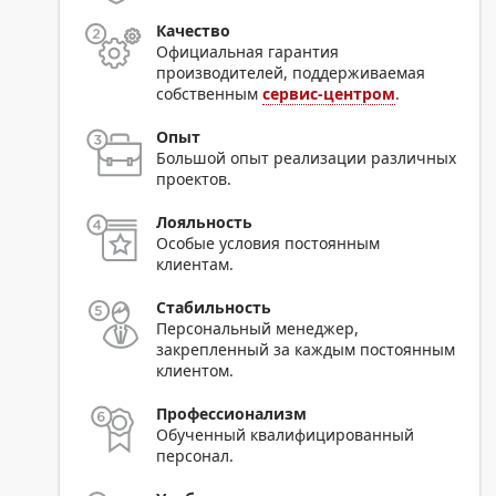
Качество
Официальная гарантия
производителей, поддерживаемая
собственным
сервис-центром
.
Опыт
Большой опыт реализации различных
проектов.
Лояльность
Особые условия постоянным
клиентам.
Стабильность
Персональный менеджер,
закрепленный за каждым постоянным
клиентом.
Профессионализм
Обученный квалифицированный
персонал.