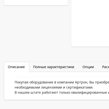
Описание
Полные характеристики
Опции
Рас
Покупая оборудование в компании Артрон, Вы приобр
необходимыми лицензиями и сертификатами.
В нашем штате работают только квалифицированные и