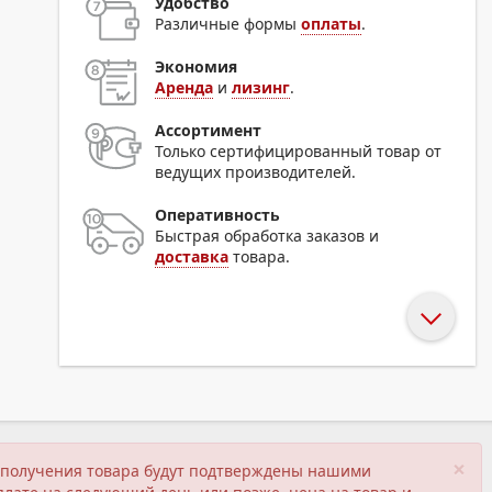
Удобство
Различные формы
оплаты
.
Экономия
Аренда
и
лизинг
.
Ассортимент
Только сертифицированный товар от
ведущих производителей.
Оперативность
Быстрая обработка заказов и
доставка
товара.
×
ия получения товара будут подтверждены нашими