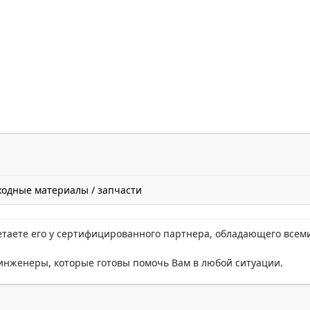
ходные материалы / запчасти
етаете его у сертифицированного партнера, обладающего всем
нженеры, которые готовы помочь Вам в любой ситуации.