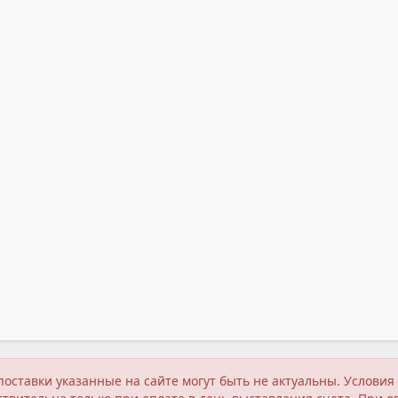
поставки указанные на сайте могут быть не актуальны. Услов