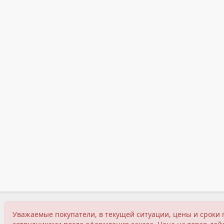
Уважаемые покупатели, в текущей ситуации, цены и сроки 