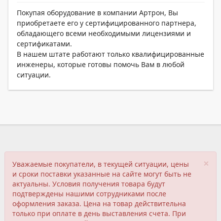
Покупая оборудование в компании Артрон, Вы
приобретаете его у сертифицированного партнера,
обладающего всеми необходимыми лицензиями и
сертификатами.
В нашем штате работают только квалифицированные
инженеры, которые готовы помочь Вам в любой
ситуации.
×
Уважаемые покупатели, в текущей ситуации, цены
и сроки поставки указанные на сайте могут быть не
актуальны. Условия получения товара будут
подтверждены нашими сотрудниками после
оформления заказа. Цена на товар действительна
только при оплате в день выставления счета. При