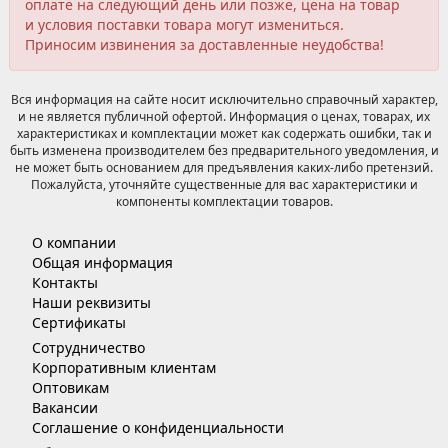
оплате на следующий день или позже, цена на товар
и условия поставки товара могут измениться.
Приносим извинения за доставленные неудобства!
Вся информация на сайте носит исключительно справочный характер,
и не является публичной офертой. Информация о ценах, товарах, их
характеристиках и комплектации может как содержать ошибки, так и
быть изменена производителем без предварительного уведомления, и
не может быть основанием для предъявления каких-либо претензий.
Пожалуйста, уточняйте существенные для вас характеристики и
компоненты комплектации товаров.
О компании
Общая информация
Контакты
Наши реквизиты
Сертификаты
Сотрудничество
Корпоративным клиентам
Оптовикам
Вакансии
Соглашение о конфиденциальности