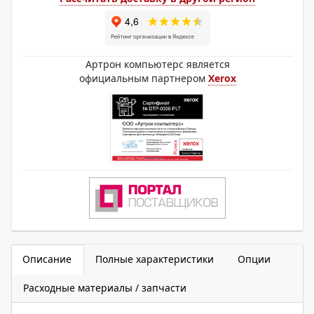
Артрон компьютерс является
официальным партнером
Xerox
Описание
Полные характеристики
Опции
Расходные материалы / запчасти