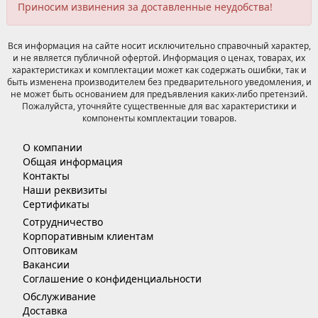
Приносим извинения за доставленные неудобства!
Вся информация на сайте носит исключительно справочный характер,
и не является публичной офертой. Информация о ценах, товарах, их
характеристиках и комплектации может как содержать ошибки, так и
быть изменена производителем без предварительного уведомления, и
не может быть основанием для предъявления каких-либо претензий.
Пожалуйста, уточняйте существенные для вас характеристики и
компоненты комплектации товаров.
О компании
Общая информация
Контакты
Наши реквизиты
Сертификаты
Сотрудничество
Корпоративным клиентам
Оптовикам
Вакансии
Соглашение о конфиденциальности
Обслуживание
Доставка