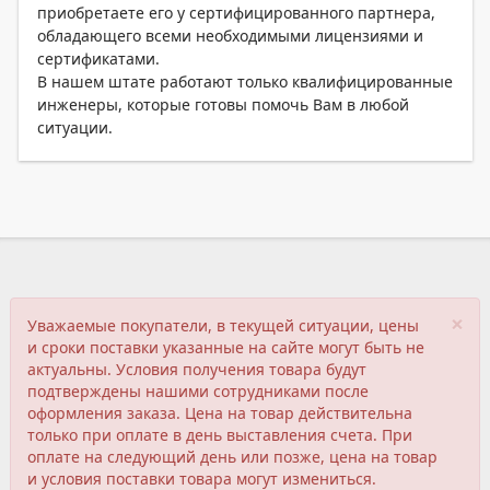
приобретаете его у сертифицированного партнера,
обладающего всеми необходимыми лицензиями и
сертификатами.
В нашем штате работают только квалифицированные
инженеры, которые готовы помочь Вам в любой
ситуации.
×
Уважаемые покупатели, в текущей ситуации, цены
и сроки поставки указанные на сайте могут быть не
актуальны. Условия получения товара будут
подтверждены нашими сотрудниками после
оформления заказа. Цена на товар действительна
только при оплате в день выставления счета. При
оплате на следующий день или позже, цена на товар
и условия поставки товара могут измениться.