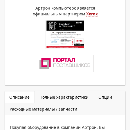
Артрон компьютерс является
официальным партнером
Xerox
Описание
Полные характеристики
Опции
Расходные материалы / запчасти
Покупая оборудование в компании Артрон, Вы