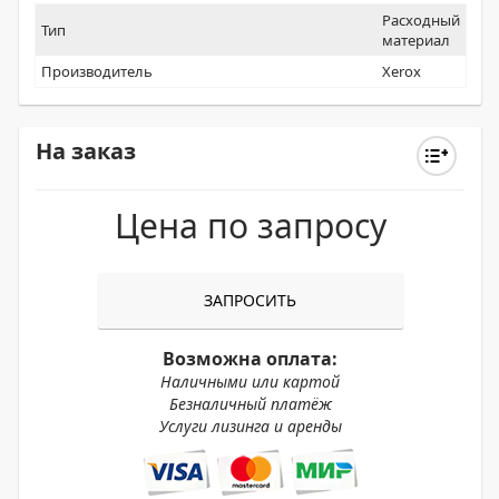
Расходный
Тип
материал
Производитель
Xerox
На заказ
Цена по запросу
ЗАПРОСИТЬ
Возможна оплата:
Наличными или картой
Безналичный платёж
Услуги лизинга и аренды