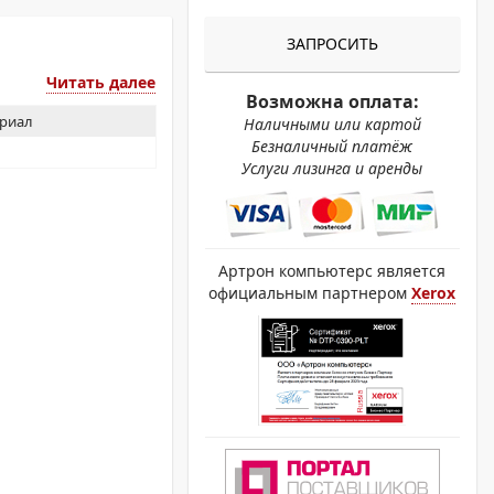
ОХРОМНЫЕ ПРИНТЕРЫ
ЗАПРОСИТЬ
Читать далее
Возможна оплата:
ериал
Наличными или картой
Безналичный платёж
Услуги лизинга и аренды
Артрон компьютерс является
официальным партнером
Xerox