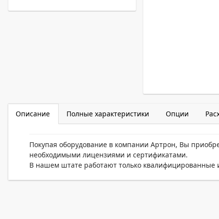
Описание
Полные характеристики
Опции
Рас
Покупая оборудование в компании Артрон, Вы приобр
необходимыми лицензиями и сертификатами.
В нашем штате работают только квалифицированные и