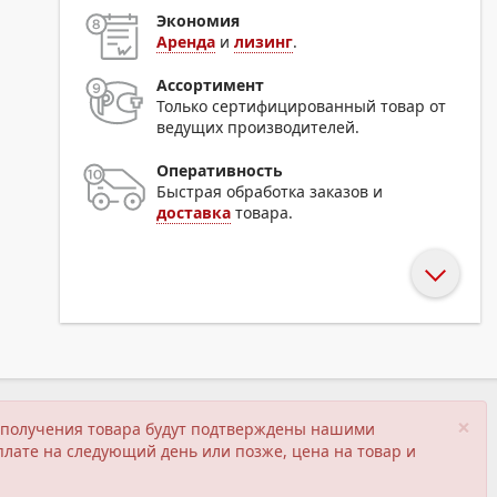
Экономия
Аренда
и
лизинг
.
Ассортимент
Только сертифицированный товар от
ведущих производителей.
Оперативность
Быстрая обработка заказов и
доставка
товара.
×
ия получения товара будут подтверждены нашими
плате на следующий день или позже, цена на товар и