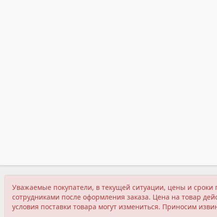
Уважаемые покупатели, в текущей ситуации, цены и сроки 
сотрудниками после оформления заказа. Цена на товар дейс
условия поставки товара могут измениться. Приносим изви