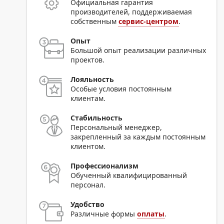
Официальная гарантия
производителей, поддерживаемая
собственным
сервис-центром
.
Опыт
Большой опыт реализации различных
проектов.
Лояльность
Особые условия постоянным
клиентам.
Стабильность
Персональный менеджер,
закрепленный за каждым постоянным
клиентом.
Профессионализм
Обученный квалифицированный
персонал.
Удобство
Различные формы
оплаты
.