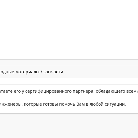
ходные материалы / запчасти
етаете его у сертифицированного партнера, обладающего всем
нженеры, которые готовы помочь Вам в любой ситуации.