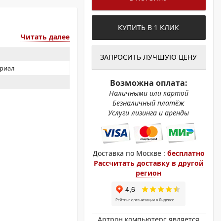
ОХРОМНЫЕ ПРИНТЕРЫ
КУПИТЬ В 1 КЛИК
Читать далее
ЗАПРОСИТЬ ЛУЧШУЮ ЦЕНУ
ериал
Возможна оплата:
Наличными или картой
Безналичный платёж
Услуги лизинга и аренды
Доставка по Москве :
бесплатно
Рассчитать доставку в другой
регион
Артрон компьютерс является