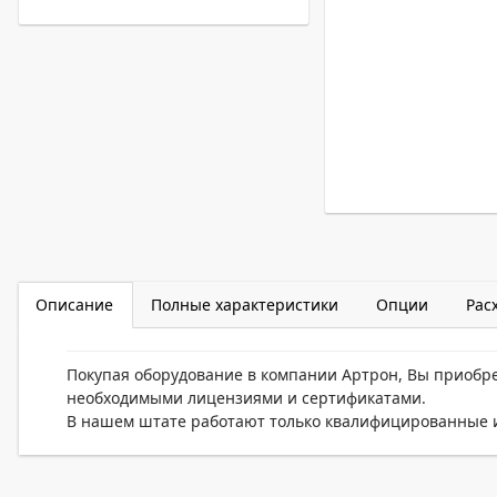
Описание
Полные характеристики
Опции
Рас
Покупая оборудование в компании Артрон, Вы приобр
необходимыми лицензиями и сертификатами.
В нашем штате работают только квалифицированные и