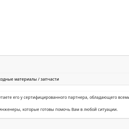
ходные материалы / запчасти
етаете его у сертифицированного партнера, обладающего всем
нженеры, которые готовы помочь Вам в любой ситуации.