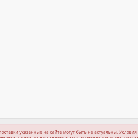
поставки указанные на сайте могут быть не актуальны. Услов