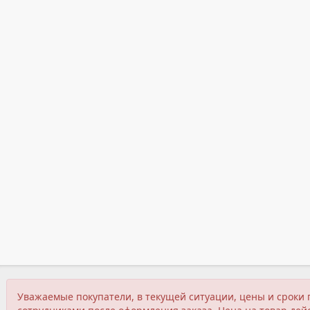
Уважаемые покупатели, в текущей ситуации, цены и сроки 