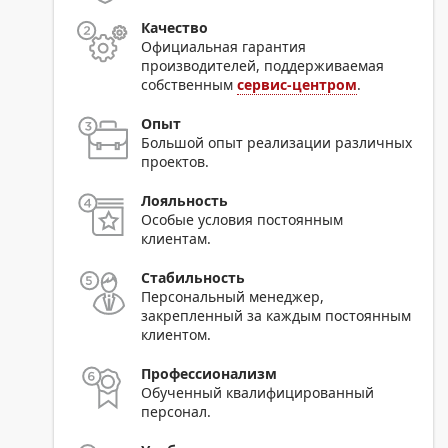
Качество
Официальная гарантия
производителей, поддерживаемая
собственным
сервис-центром
.
Опыт
Большой опыт реализации различных
проектов.
Лояльность
Особые условия постоянным
клиентам.
Стабильность
Персональный менеджер,
закрепленный за каждым постоянным
клиентом.
Профессионализм
Обученный квалифицированный
персонал.