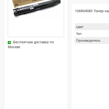
106R04085 Тонер-ка
Цвет
Тип
Производитель
Бесплатная доставка по
Москве