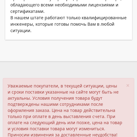
обладающего всеми необходимыми лицензиями и
сертификатами.
В нашем штате работают только квалифицированные
инженеры, которые готовы помочь Вам в любой
ситуации.
×
Уважаемые покупатели, в текущей ситуации, цены
и сроки поставки указанные на сайте могут быть не
актуальны. Условия получения товара будут
подтверждены нашими сотрудниками после
оформления заказа. Цена на товар действительна
только при оплате в день выставления счета. При
оплате на следующий день или позже, цена на товар
и условия поставки товара могут измениться.
Приносим извинения за доставленные неудобства!