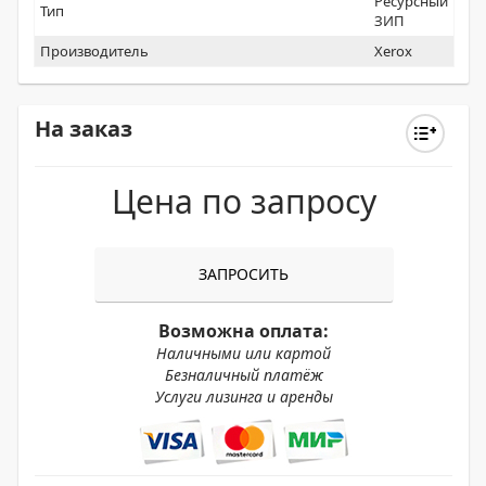
Ресурсный
Тип
ЗИП
Производитель
Xerox
На заказ
Цена по запросу
ЗАПРОСИТЬ
Возможна оплата:
Наличными или картой
Безналичный платёж
Услуги лизинга и аренды