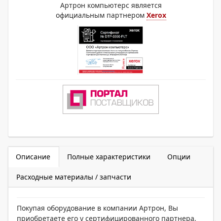
Артрон компьютерс является
официальным партнером
Xerox
Описание
Полные характеристики
Опции
Расходные материалы / запчасти
Покупая оборудование в компании Артрон, Вы
приобретаете его у сертифицированного партнера,