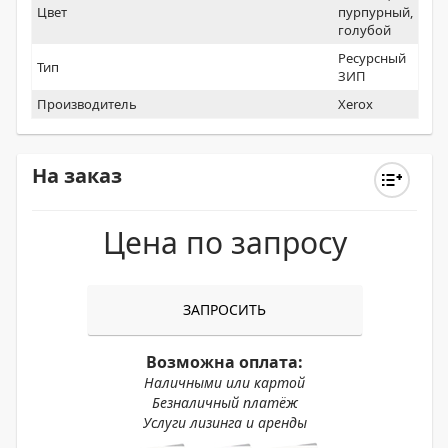
Цвет
пурпурный,
голубой
Ресурсный
Тип
ЗИП
Производитель
Xerox
На заказ
Цена по запросу
ЗАПРОСИТЬ
Возможна оплата:
Наличными или картой
Безналичный платёж
Услуги лизинга и аренды