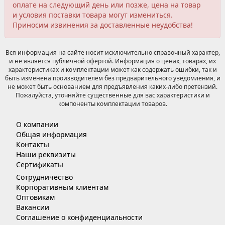
оплате на следующий день или позже, цена на товар
и условия поставки товара могут измениться.
Приносим извинения за доставленные неудобства!
Вся информация на сайте носит исключительно справочный характер,
и не является публичной офертой. Информация о ценах, товарах, их
характеристиках и комплектации может как содержать ошибки, так и
быть изменена производителем без предварительного уведомления, и
не может быть основанием для предъявления каких-либо претензий.
Пожалуйста, уточняйте существенные для вас характеристики и
компоненты комплектации товаров.
О компании
Общая информация
Контакты
Наши реквизиты
Сертификаты
Сотрудничество
Корпоративным клиентам
Оптовикам
Вакансии
Соглашение о конфиденциальности