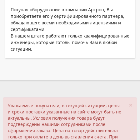
Покупая оборудование в компании Артрон, Вы
приобретаете его у сертифицированного партнера,
обладающего всеми необходимыми лицензиями и
сертификатами.
В нашем штате работают только квалифицированные
инженеры, которые готовы помочь Вам в любой
ситуации.
×
Уважаемые покупатели, в текущей ситуации, цены
и сроки поставки указанные на сайте могут быть не
актуальны. Условия получения товара будут
подтверждены нашими сотрудниками после
оформления заказа. Цена на товар действительна
только при оплате в день выставления счета. При