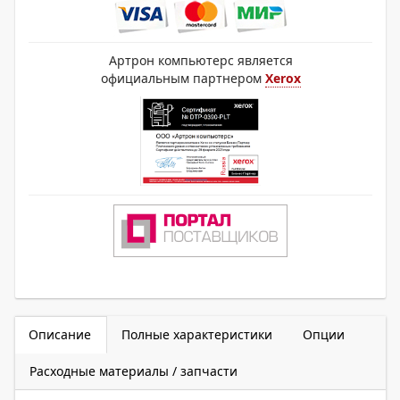
Артрон компьютерс является
официальным партнером
Xerox
Описание
Полные характеристики
Опции
Расходные материалы / запчасти