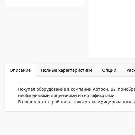
Описание
Полные характеристики
Опции
Рас
Покупая оборудование в компании Артрон, Вы приобр
необходимыми лицензиями и сертификатами.
В нашем штате работают только квалифицированные и