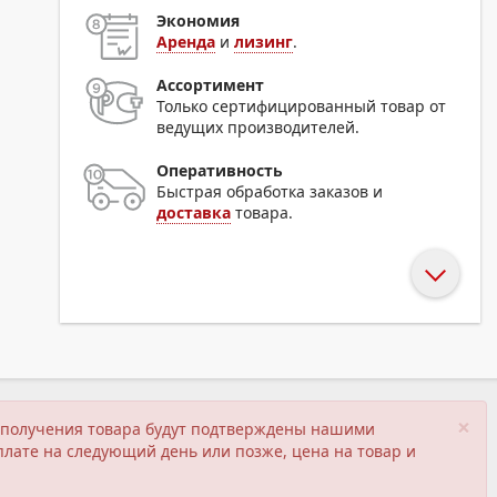
Экономия
Аренда
и
лизинг
.
Ассортимент
Только сертифицированный товар от
ведущих производителей.
Оперативность
Быстрая обработка заказов и
доставка
товара.
×
ия получения товара будут подтверждены нашими
плате на следующий день или позже, цена на товар и