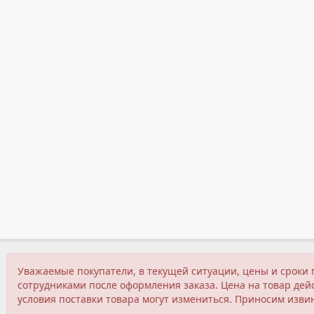
Уважаемые покупатели, в текущей ситуации, цены и сроки 
сотрудниками после оформления заказа. Цена на товар дейс
условия поставки товара могут измениться. Приносим изви