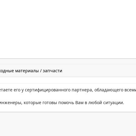
ходные материалы / запчасти
етаете его у сертифицированного партнера, обладающего всем
нженеры, которые готовы помочь Вам в любой ситуации.