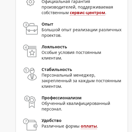
Официальная гарантия
производителей, поддерживаемая
собственным
сервис-центром
.
Опыт
Большой опыт реализации различных
проектов.
Лояльность
Особые условия постоянным
клиентам.
Стабильность
Персональный менеджер,
закрепленный за каждым постоянным
клиентом.
Профессионализм
Обученный квалифицированный
персонал.
Удобство
Различные формы
оплаты
.