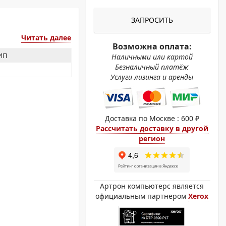
ОХРОМНЫЕ ПРИНТЕРЫ
ЗАПРОСИТЬ
Читать далее
Возможна оплата:
ЗИП
Наличными или картой
Безналичный платёж
Услуги лизинга и аренды
Доставка по Москве : 600 ₽
Рассчитать доставку в другой
регион
Артрон компьютерс является
официальным партнером
Xerox