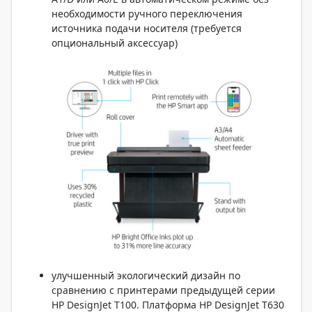
необходимости ручного переключения
источника подачи носителя (требуется
опциональный аксессуар)
улучшенный экологический дизайн по
сравнению с принтерами предыдущей серии
HP DesignJet T100. Платформа HP DesignJet T630