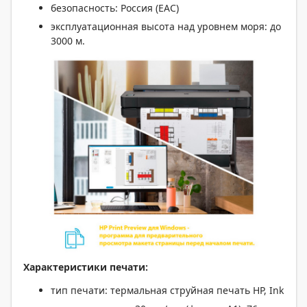
безопасность: Россия (EAC)
эксплуатационная высота над уровнем моря: до
3000 м.
Характеристики печати:
тип печати: термальная струйная печать HP, Ink