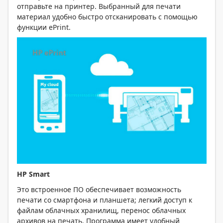
отправьте на принтер. Выбранный для печати
материал удобно быстро отсканировать с помощью
функции ePrint.
HP
Smart
Это встроенное ПО обеспечивает возможность
печати со смартфона и планшета; легкий доступ к
файлам облачных хранилищ, перенос облачных
архивов на печать. Программа имеет удобный