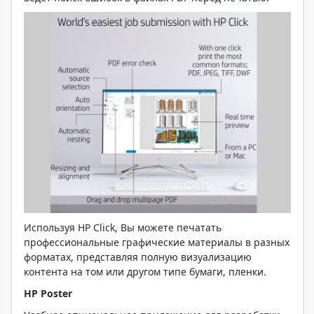
Используя HP Click, Вы можете печатать
профессиональные графические материалы в разных
форматах, представляя полную визуализацию
контента на том или другом типе бумаги, пленки.
HP
Poster