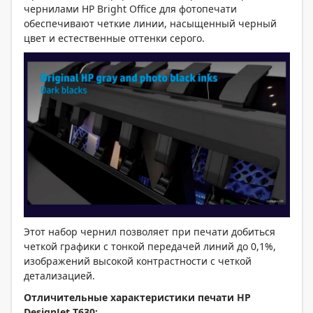
чернилами HP Bright Office для фотопечати
обеспечивают четкие линии, насыщенный черный
цвет и естественные оттенки серого.
Этот набор чернил позволяет при печати добиться
четкой графики с тонкой передачей линий до 0,1%,
изображений высокой контрастности с четкой
детализацией.
Отличительные характеристики печати HP
DesignJet T630: