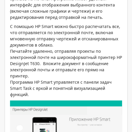
интерфейс для отображения выбранного контента
(включая сложные графики и чертежи) и его
редактирования перед отправкой на печать.
С помощью HP Smart можно быстро распечатать все,
что отправляется по электронной почте, включая
мгновенную отправку чертежей и отсканированных
документов в облако.
Печатайте удаленно, отправляя проекты по
электронной почте на широкоформатный принтер HP
DesignJet T630. Вложите документ в сообщение
электронной почты и отправьте его прямо на
принтер.
Программа HP Smart управляется с панели задач
Smart Task с яркой и понятной визуализацией
функций.