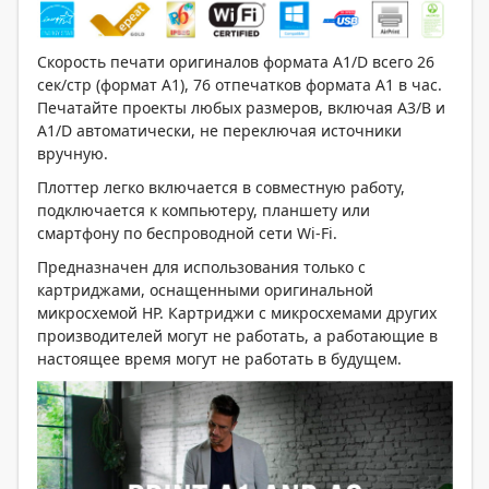
Скорость печати оригиналов формата A1/D всего 26
сек/стр (формат A1), 76 отпечатков формата A1 в час.
Печатайте проекты любых размеров, включая A3/B и
A1/D автоматически, не переключая источники
вручную.
Плоттер легко включается в совместную работу,
подключается к компьютеру, планшету или
смартфону по беспроводной сети Wi-Fi.
Предназначен для использования только с
картриджами, оснащенными оригинальной
микросхемой HP. Картриджи с микросхемами других
производителей могут не работать, а работающие в
настоящее время могут не работать в будущем.