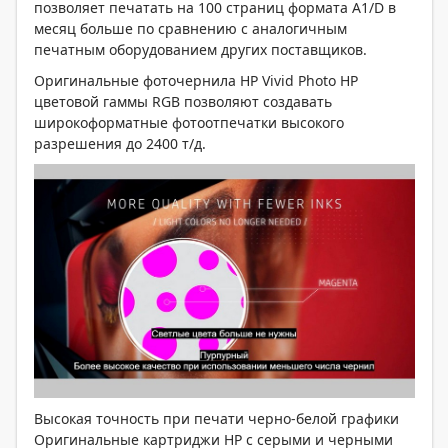
позволяет печатать на 100 страниц формата A1/D в
месяц больше по сравнению с аналогичным
печатным оборудованием других поставщиков.
Оригинальные фоточернила HP Vivid Photo HP
цветовой гаммы RGB позволяют создавать
широкоформатные фотоотпечатки высокого
разрешения до 2400 т/д.
Высокая точность при печати черно-белой графики
Оригинальные картриджи HP с серыми и черными