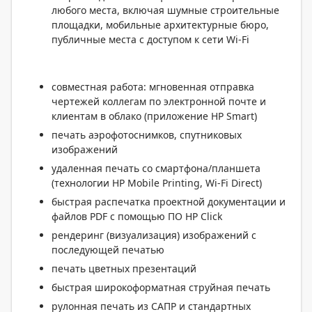
любого места, включая шумные строительные
площадки, мобильные архитектурные бюро,
публичные места с доступом к сети Wi-Fi
совместная работа: мгновенная отправка
чертежей коллегам по электронной почте и
клиентам в облако (приложение HP Smart)
печать аэрофотоснимков, спутниковых
изображений
удаленная печать со смартфона/планшета
(технологии HP Mobile Printing, Wi-Fi Direct)
быстрая распечатка проектной документации и
файлов PDF с помощью ПО HP Click
рендеринг (визуализация) изображений с
последующей печатью
печать цветных презентаций
быстрая широкоформатная струйная печать
рулонная печать из САПР и стандартных