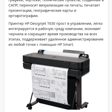
САПР; переносит визуализации на печать; печатает
презентации, географические карты и
ортофотографии.
Принтер HP DesignJet T630 прост в управлении, легко
интегрируется в рабочую среду компании, экономит
чернила и сокращает время производства на всех
этапах, поддерживает удаленное администрирование
из любой точки с помощью HP Smart.