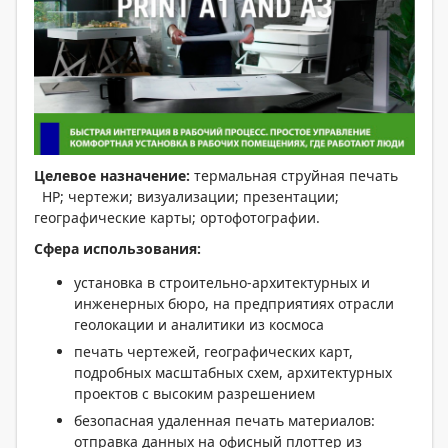
Целевое назначение:
термальная струйная печать
HP; чертежи; визуализации; презентации;
географические карты; ортофотографии.
Сфера использования:
установка в строительно-архитектурных и
инженерных бюро, на предприятиях отрасли
геолокации и аналитики из космоса
печать чертежей, географических карт,
подробных масштабных схем, архитектурных
проектов с высоким разрешением
безопасная удаленная печать материалов:
отправка данных на офисный плоттер из