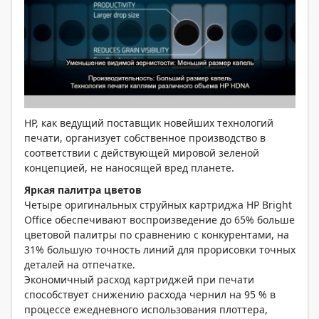
HP, как ведущий поставщик новейших технологий
печати, организует собственное производство в
соответствии с действующей мировой зеленой
концепцией, не наносящей вред планете.
Яркая палитра цветов
Четыре оригинальных струйных картриджа HP Bright
Office обеспечивают воспроизведение до 65% больше
цветовой палитры по сравнению с конкурентами, на
31% большую точность линий для прорисовки точных
деталей на отпечатке.
Экономичный расход картриджей при печати
способствует снижению расхода чернил на 95 % в
процессе ежедневного использования плоттера,