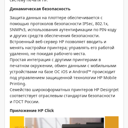
Динамическая безопасность
Защита данных на плоттере обеспечивается с
помощью протоколов безопасности IPSec, 802.1x,
SNMPv3, использования аутентификации по PIN-коду
и других средств обеспечения безопасности.
Встроенный веб-сервер HP позволяет вводить и
менять настройки принтера; управлять его работой
удаленно, не покидая рабочего места.
Простая интеграция с другими принтерами в
печатном окружении, обмен данными с мобильными
устройствами на базе ОС iOS и Android™ происходит
под управлением защищенной технологии HP Mobile
Printing.
Семейство широкоформатных принтеров HP DesignJet
соответствует отраслевым стандартам безопасности
и ГОСТ России.
Приложение HP Click