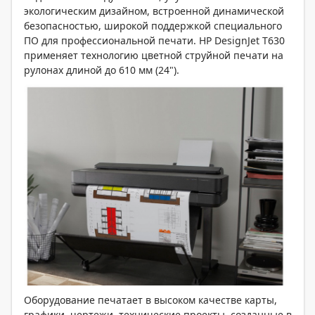
экологическим дизайном, встроенной динамической
безопасностью, широкой поддержкой специального
ПО для профессиональной печати. HP DesignJet T630
применяет технологию цветной струйной печати на
рулонах длиной до 610 мм (24").
Оборудование печатает в высоком качестве карты,
графики, чертежи, технические проекты, созданные в