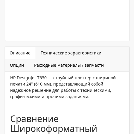
Описание
Технические характеристики
Опции
Расходные материалы / запчасти
HP DesignJet T630 — струйный плоттер с шириной
печати 24" (610 мм), представляющий собой
надежное решение для работы с техническими,
графическими и прочими заданиями.
Сравнение
Широкоформатный