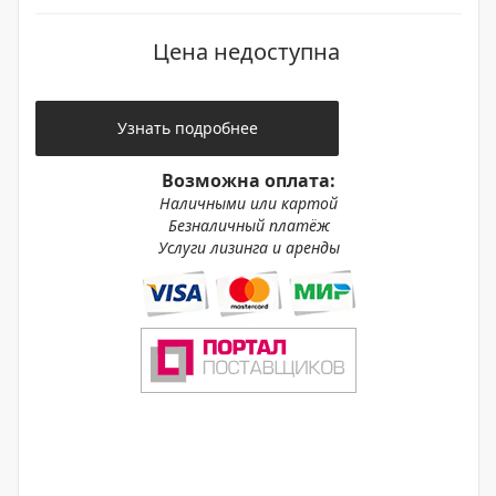
Цена недоступна
Узнать подробнее
Возможна оплата:
Наличными или картой
Безналичный платёж
Услуги лизинга и аренды