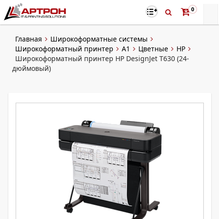
0
Главная
Широкоформатные системы
Широкоформатный принтер
A1
Цветные
HP
Широкоформатный принтер HP DesignJet T630 (24-
дюймовый)