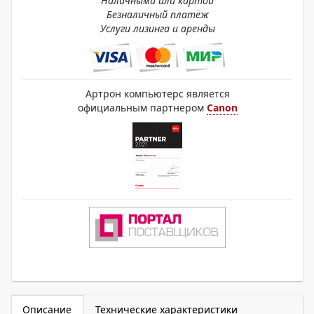
Наличными или картой
Безналичный платёж
Услуги лизинга и аренды
Артрон компьютерс является
официальным партнером
Canon
Описание
Технические характеристики