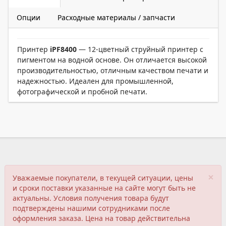
Опции
Расходные материалы / запчасти
Принтер
iPF8400
— 12-цветный струйный принтер с
пигментом на водной основе. Он отличается высокой
производительностью, отличным качеством печати и
надежностью. Идеален для промышленной,
фотографической и пробной печати.
×
Уважаемые покупатели, в текущей ситуации, цены
и сроки поставки указанные на сайте могут быть не
актуальны. Условия получения товара будут
подтверждены нашими сотрудниками после
оформления заказа. Цена на товар действительна