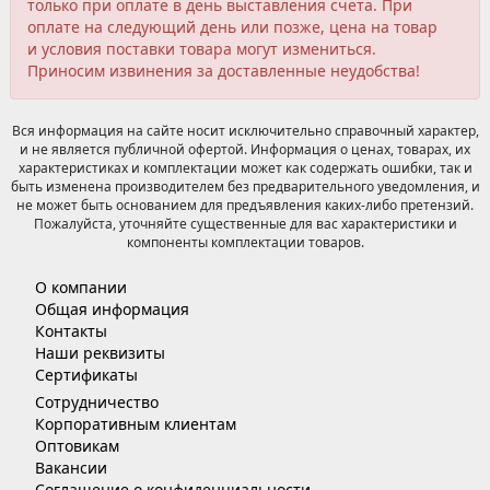
только при оплате в день выставления счета. При
оплате на следующий день или позже, цена на товар
и условия поставки товара могут измениться.
Приносим извинения за доставленные неудобства!
Вся информация на сайте носит исключительно справочный характер,
и не является публичной офертой. Информация о ценах, товарах, их
характеристиках и комплектации может как содержать ошибки, так и
быть изменена производителем без предварительного уведомления, и
не может быть основанием для предъявления каких-либо претензий.
Пожалуйста, уточняйте существенные для вас характеристики и
компоненты комплектации товаров.
О компании
Общая информация
Контакты
Наши реквизиты
Сертификаты
Сотрудничество
Корпоративным клиентам
Оптовикам
Вакансии
Соглашение о конфиденциальности