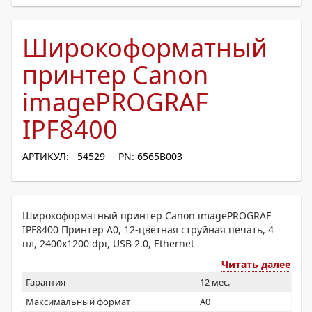
Широкоформатный
принтер Canon
imagePROGRAF
IPF8400
АРТИКУЛ: 54529
PN: 6565B003
Широкоформатный принтер Canon imagePROGRAF
IPF8400 Принтер A0, 12-цветная струйная печать, 4
пл, 2400x1200 dpi, USB 2.0, Ethernet
Читать далее
Гарантия
12 мес.
Максимальный формат
A0