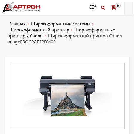
0
Главная
Широкоформатные системы
Широкоформатный принтер
Широкоформатные
принтеры Canon
Широкоформатный принтер Canon
imagePROGRAF IPF8400