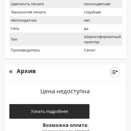
Цветность печати
полноцветная
Технология печати
струйная
Автоподатчик
нет
Сеть
да
Широкоформатный
Тип
принтер
Производитель
Canon
Архив
Цена недоступна
Узнать подробнее
Возможна оплата: