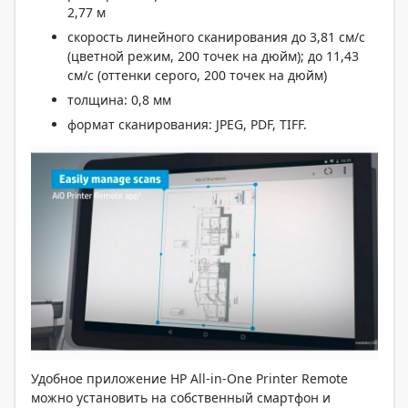
2,77 м
скорость линейного сканирования до 3,81 см/с
(цветной режим, 200 точек на дюйм); до 11,43
см/с (оттенки серого, 200 точек на дюйм)
толщина: 0,8 мм
формат сканирования: JPEG, PDF, TIFF.
Удобное приложение HP All-in-One Printer Remote
можно установить на собственный смартфон и