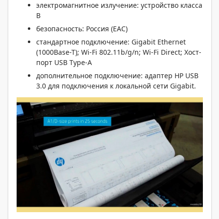
электромагнитное излучение: устройство класса
В
безопасность: Россия (EAC)
стандартное подключение: Gigabit Ethernet
(1000Base-T); Wi-Fi 802.11b/g/n; Wi-Fi Direct; Хост-
порт USB Type-A
дополнительное подключение: адаптер HP USB
3.0 для подключения к локальной сети Gigabit.