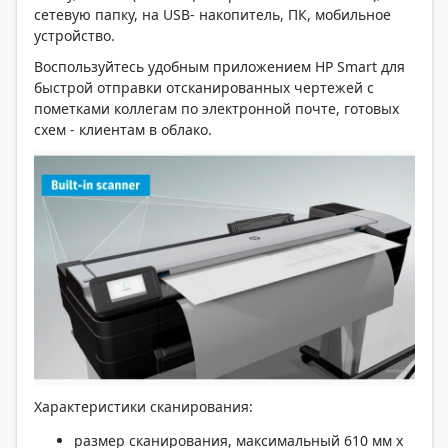
сетевую папку, на USB- накопитель, ПК, мобильное
устройство.
Воспользуйтесь удобным приложением HP Smart для
быстрой отправки отсканированных чертежей с
пометками коллегам по электронной почте, готовых
схем - клиентам в облако.
Характеристики сканирования:
размер сканирования, максимальный 610 мм x