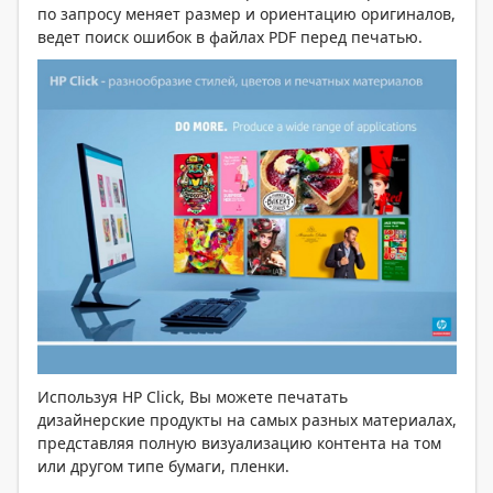
по запросу меняет размер и ориентацию оригиналов,
ведет поиск ошибок в файлах PDF перед печатью.
Используя HP Click, Вы можете печатать
дизайнерские продукты на самых разных материалах,
представляя полную визуализацию контента на том
или другом типе бумаги, пленки.