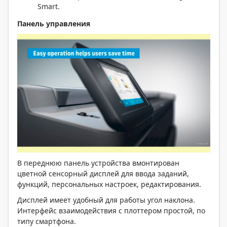
Smart.
Панель управления
В переднюю панель устройства вмонтирован
цветной сенсорный дисплей для ввода заданий,
функций, персональных настроек, редактирования.
Дисплей имеет удобный для работы угол наклона.
Интерфейс взаимодействия с плоттером простой, по
типу смартфона.