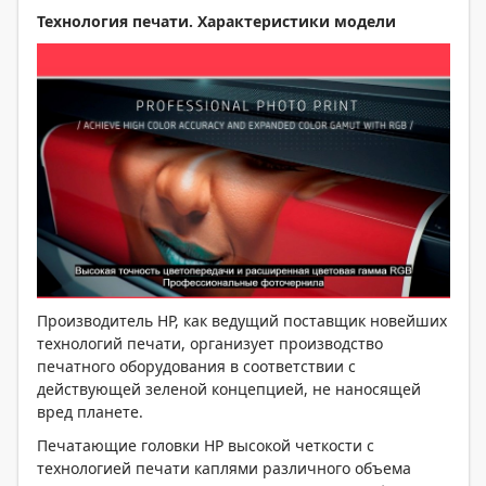
Технология печати. Характеристики модели
Производитель HP, как ведущий поставщик новейших
технологий печати, организует производство
печатного оборудования в соответствии с
действующей зеленой концепцией, не наносящей
вред планете.
Печатающие головки HP высокой четкости с
технологией печати каплями различного объема