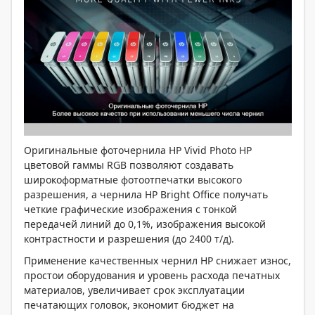
Оригинальные фоточернила HP Vivid Photo HP
цветовой гаммы RGB позволяют создавать
широкоформатные фотоотпечатки высокого
разрешения, а чернила HP Bright Office получать
четкие графические изображения с тонкой
передачей линий до 0,1%, изображения высокой
контрастности и разрешения (до 2400 т/д).
Применение качественных чернил HP снижает износ,
простои оборудования и уровень расхода печатных
материалов, увеличивает срок эксплуатации
печатающих головок, экономит бюджет на