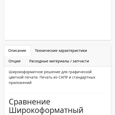
Описание
Технические характеристики
Опции
Расходные материалы / запчасти
Широкоформатное решение для графической
цветной печати. Печать из САПР и стандартных
приложений
Сравнение
Широкоформатный