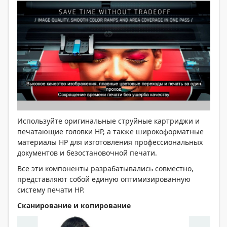
Используйте оригинальные струйные картриджи и
печатающие головки HP, а также широкоформатные
материалы HP для изготовления профессиональных
документов и безостановочной печати.
Все эти компоненты разрабатывались совместно,
представляют собой единую оптимизированную
систему печати HP.
Сканирование и копирование