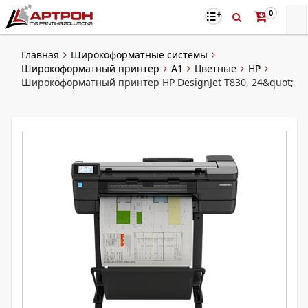
0
Главная
Широкоформатные системы
Широкоформатный принтер
A1
Цветные
HP
Широкоформатный принтер HP DesignJet T830, 24&quot;