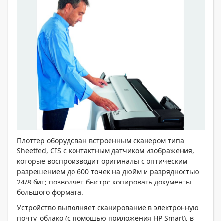
Плоттер оборудован встроенным сканером типа
Sheetfed, CIS с контактным датчиком изображения,
которые воспроизводит оригиналы с оптическим
разрешением до 600 точек на дюйм и разрядностью
24/8 бит; позволяет быстро копировать документы
большого формата.
Устройство выполняет сканирование в электронную
почту, облако (с помощью приложения HP Smart), в