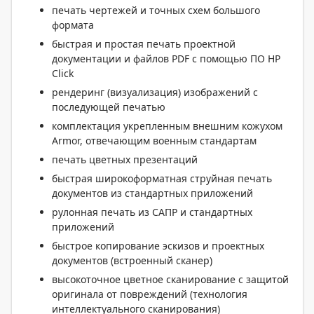
печать чертежей и точных схем большого
формата
быстрая и простая печать проектной
документации и файлов PDF с помощью ПО HP
Click
рендеринг (визуализация) изображений с
последующей печатью
комплектация укрепленным внешним кожухом
Armor, отвечающим военным стандартам
печать цветных презентаций
быстрая широкоформатная струйная печать
документов из стандартных приложений
рулонная печать из САПР и стандартных
приложений
быстрое копирование эскизов и проектных
документов (встроенный сканер)
высокоточное цветное сканирование с защитой
оригинала от повреждений (технология
интеллектуального сканирования)