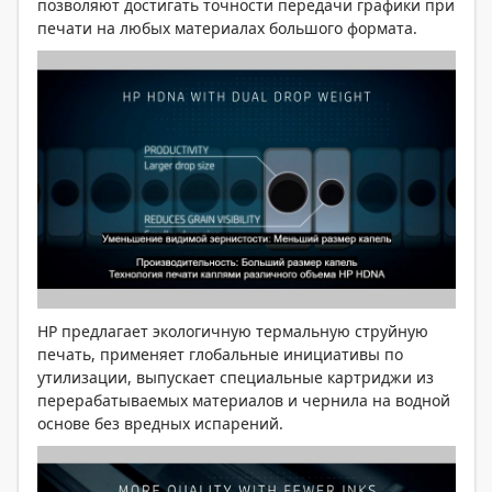
позволяют достигать точности передачи графики при
печати на любых материалах большого формата.
HP предлагает экологичную термальную струйную
печать, применяет глобальные инициативы по
утилизации, выпускает специальные картриджи из
перерабатываемых материалов и чернила на водной
основе без вредных испарений.