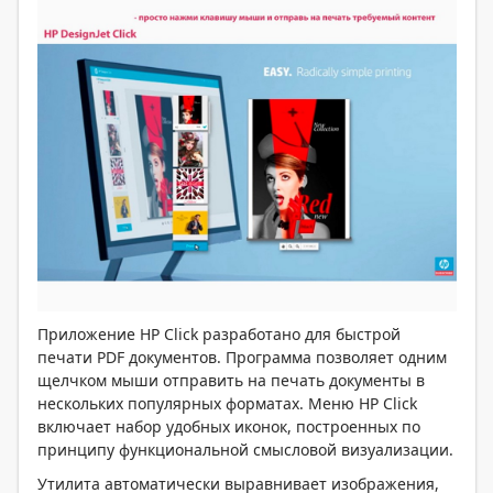
Приложение HP Click разработано для быстрой
печати PDF документов. Программа позволяет одним
щелчком мыши отправить на печать документы в
нескольких популярных форматах. Меню HP Click
включает набор удобных иконок, построенных по
принципу функциональной смысловой визуализации.
Утилита автоматически выравнивает изображения,