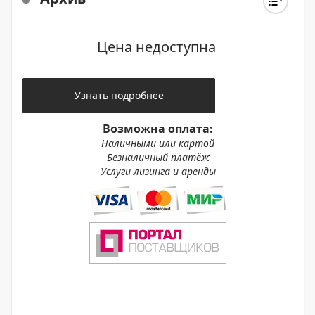
Цена недоступна
Узнать подробнее
Возможна оплата:
Наличными или картой
Безналичный платёж
Услуги лизинга и аренды