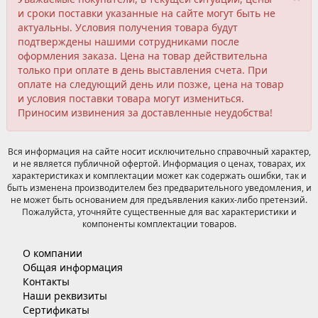
и сроки поставки указанные на сайте могут быть не
актуальны. Условия получения товара будут
подтверждены нашими сотрудниками после
оформления заказа. Цена на товар действительна
только при оплате в день выставления счета. При
оплате на следующий день или позже, цена на товар
и условия поставки товара могут измениться.
Приносим извинения за доставленные неудобства!
Вся информация на сайте носит исключительно справочный характер,
и не является публичной офертой. Информация о ценах, товарах, их
характеристиках и комплектации может как содержать ошибки, так и
быть изменена производителем без предварительного уведомления, и
не может быть основанием для предъявления каких-либо претензий.
Пожалуйста, уточняйте существенные для вас характеристики и
компоненты комплектации товаров.
О компании
Общая информация
Контакты
Наши реквизиты
Сертификаты