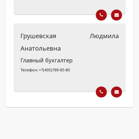
Грушевская Людмила
Анатольевна
Главный бухгалтер
Телефон: +7(495)789-85-80