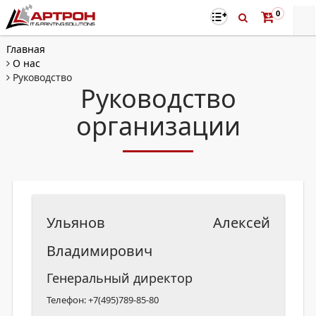
0
Главная
О нас
Руководство
Руководство
организации
Ульянов Алексей
Владимирович
Генеральный директор
Телефон: +7(495)789-85-80