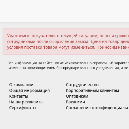
Уважаемые покупатели, в текущей ситуации, цены и сроки 
сотрудниками после оформления заказа. Цена на товар дейс
условия поставки товара могут измениться. Приносим изви
Вся информация на сайте носит исключительно справочный характер,
изменена производителем без предварительного уведомления, и не 
О компании
Сотрудничество
Общая информация
Корпоративным клиентам
Контакты
Оптовикам
Наши реквизиты
Вакансии
Сертификаты
Соглашение о конфиденциальн