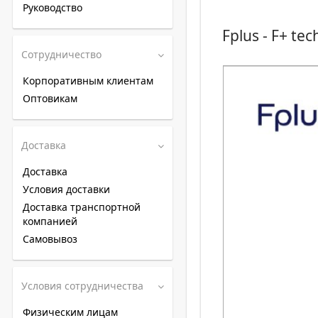
Руководство
Fplus - F+ te
Сотрудничество
Корпоративным клиентам
Оптовикам
Доставка
Доставка
Условия доставки
Доставка транспортной
компанией
Самовывоз
Условия сотрудничества
Физическим лицам