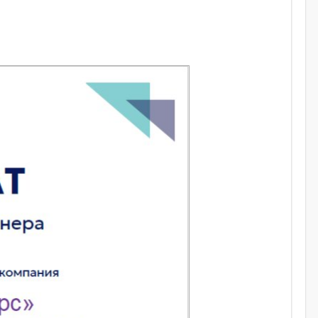
ОХРОМНЫЕ ПРИНТЕРЫ