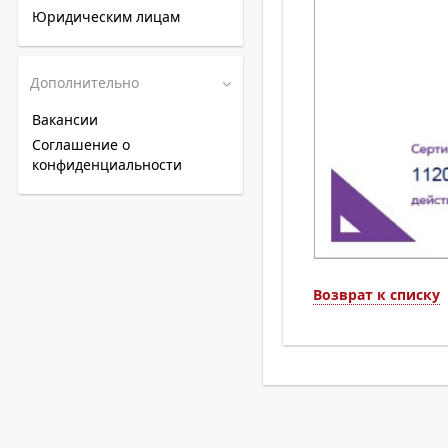
Юридическим лицам
Дополнительно
Вакансии
Соглашение о
конфиденциальности
Возврат к списку