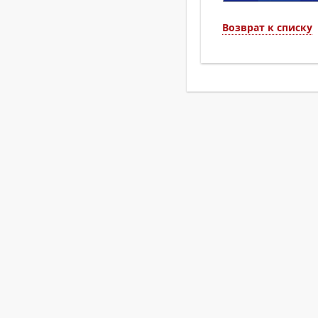
Возврат к списку