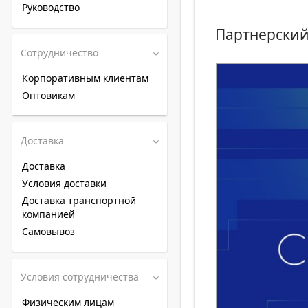
Руководство
Партнерский
Сотрудничество
Корпоративным клиентам
Оптовикам
Доставка
Доставка
Условия доставки
Доставка транспортной
компанией
Самовывоз
Условия сотрудничества
Физическим лицам