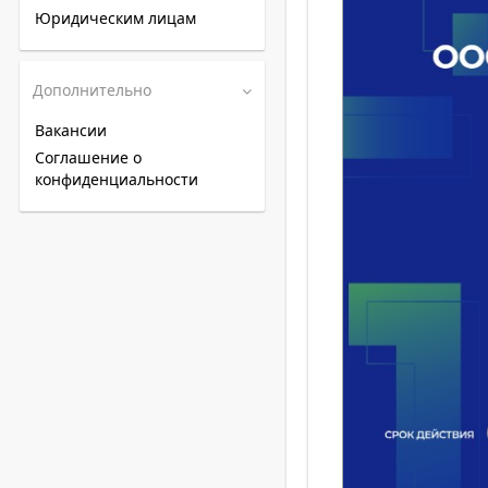
Юридическим лицам
Дополнительно
Вакансии
Соглашение о
конфиденциальности