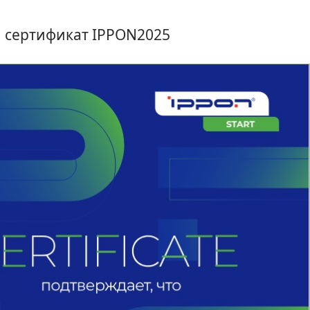
МОН
 сертификат IPPON2025