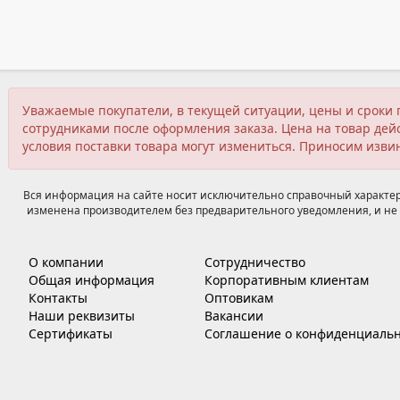
Уважаемые покупатели, в текущей ситуации, цены и сроки 
сотрудниками после оформления заказа. Цена на товар дейс
условия поставки товара могут измениться. Приносим изви
Вся информация на сайте носит исключительно справочный характер,
изменена производителем без предварительного уведомления, и не 
О компании
Сотрудничество
Общая информация
Корпоративным клиентам
Контакты
Оптовикам
Наши реквизиты
Вакансии
Сертификаты
Соглашение о конфиденциальн