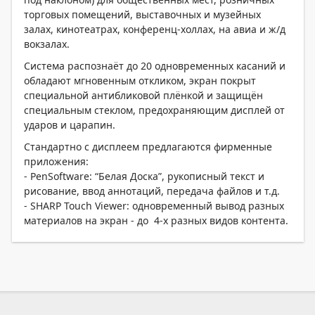
торговых помещений, выставочных и музейных
залах, кинотеатрах, конференц-холлах, на авиа и ж/д
вокзалах.
Система распознаёт до 20 одновременных касаний и
обладают мгновенным откликом, экран покрыт
специальной антибликовой плёнкой и защищён
специальным стеклом, предохраняющим дисплей от
ударов и царапин.
Стандартно с дисплеем предлагаются фирменные
приложения:
- PenSoftware: “Белая Доска”, рукописный текст и
рисование, ввод аннотаций, передача файлов и т.д.
- SHARP Touch Viewer: одновременный вывод разных
материалов на экран - до 4-х разных видов контента.