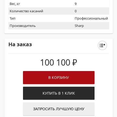
Вес, кг
9
Количество касаний
0
Тип
Профессиональный
Производитель
Sharp
На заказ
100 100
₽
В КОРЗИНУ
КУПИТЬ В 1 КЛИК
ЗАПРОСИТЬ ЛУЧШУЮ ЦЕНУ