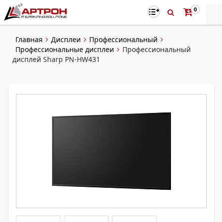
0
Главная
Дисплеи
Профессиональный
Профессиональные дисплеи
Профессиональный
дисплей Sharp PN-HW431