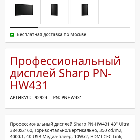
Бесплатная доставка по Москве
Профессиональный
дисплей Sharp PN-
HW431
АРТИКУЛ: 92924
PN: PNHW431
Профессиональный дисплей Sharp PN-HW431 43" Ultra
3840x2160, Горизонтально/Вертикально, 350 cd/m2,
4000:1, 4K USB Медиа-плеер, 10Wx2, HDMI CEC Link,