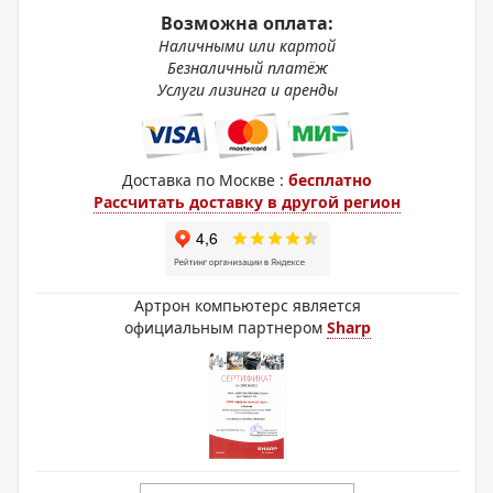
Возможна оплата:
Наличными или картой
Безналичный платёж
Услуги лизинга и аренды
Доставка по Москве :
бесплатно
Рассчитать доставку в другой регион
Артрон компьютерс является
официальным партнером
Sharp