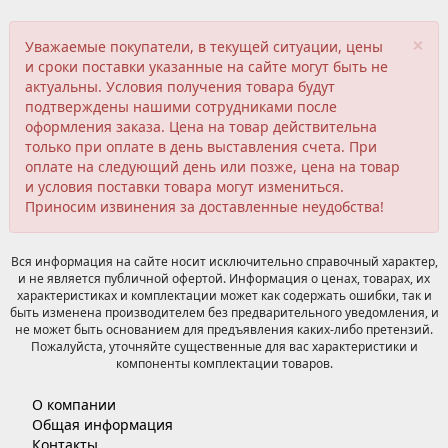
×
Уважаемые покупатели, в текущей ситуации, цены
и сроки поставки указанные на сайте могут быть не
актуальны. Условия получения товара будут
подтверждены нашими сотрудниками после
оформления заказа. Цена на товар действительна
только при оплате в день выставления счета. При
оплате на следующий день или позже, цена на товар
и условия поставки товара могут измениться.
Приносим извинения за доставленные неудобства!
Вся информация на сайте носит исключительно справочный характер,
и не является публичной офертой. Информация о ценах, товарах, их
характеристиках и комплектации может как содержать ошибки, так и
быть изменена производителем без предварительного уведомления, и
не может быть основанием для предъявления каких-либо претензий.
Пожалуйста, уточняйте существенные для вас характеристики и
компоненты комплектации товаров.
О компании
Общая информация
Контакты