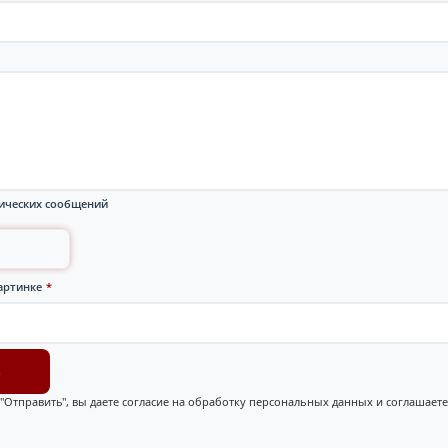
ических сообщений
артинке
*
"Отправить", вы даете согласие на обработку персональных данных и соглашаете