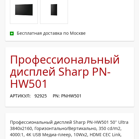
Бесплатная доставка по Москве
Профессиональный
дисплей Sharp PN-
HW501
АРТИКУЛ: 92925
PN: PNHW501
Профессиональный дисплей Sharp PN-HW501 50" Ultra
3840x2160, Горизонтально/Вертикально, 350 cd/m2,
4000:1, 4K USB Медиа-плеер, 10Wx2, HDMI CEC Link,