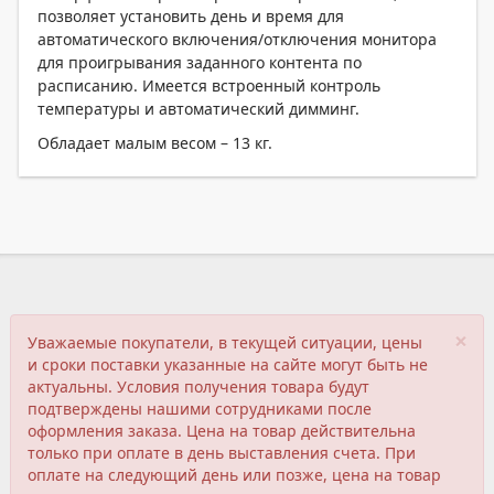
позволяет установить день и время для
автоматического включения/отключения монитора
для проигрывания заданного контента по
расписанию. Имеется встроенный контроль
температуры и автоматический димминг.
Обладает малым весом – 13 кг.
×
Уважаемые покупатели, в текущей ситуации, цены
и сроки поставки указанные на сайте могут быть не
актуальны. Условия получения товара будут
подтверждены нашими сотрудниками после
оформления заказа. Цена на товар действительна
только при оплате в день выставления счета. При
оплате на следующий день или позже, цена на товар