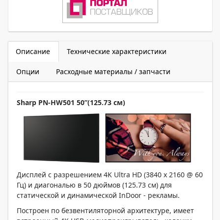
Описание
Технические характеристики
Опции
Расходные материалы / запчасти
Sharp PN-HW501 50”(125.73 см)
Дисплей с разрешением 4K Ultra HD (3840 x 2160 @ 60
Гц) и диагональю в 50 дюймов (125.73 см) для
статической и динамической InDoor - рекламы.
Построен по безвентиляторной архитектуре, имеет