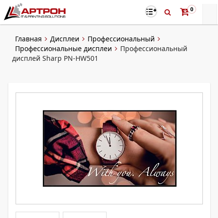
0
Главная
Дисплеи
Профессиональный
Профессиональные дисплеи
Профессиональный
дисплей Sharp PN-HW501