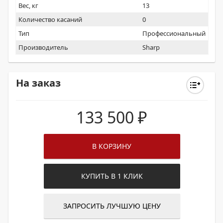
Вес, кг
13
Количество касаний
0
Тип
Профессиональный
Производитель
Sharp
На заказ
133 500
₽
В КОРЗИНУ
КУПИТЬ В 1 КЛИК
ЗАПРОСИТЬ ЛУЧШУЮ ЦЕНУ