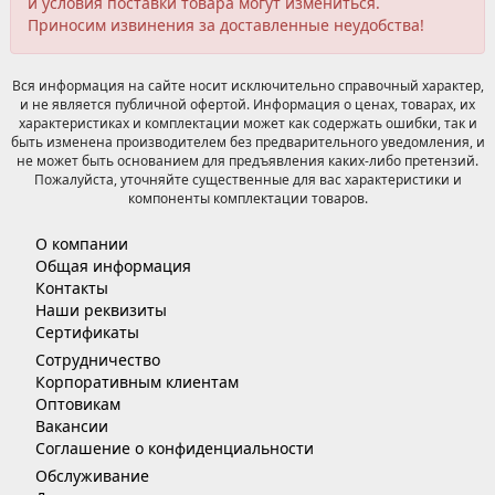
и условия поставки товара могут измениться.
Приносим извинения за доставленные неудобства!
Вся информация на сайте носит исключительно справочный характер,
и не является публичной офертой. Информация о ценах, товарах, их
характеристиках и комплектации может как содержать ошибки, так и
быть изменена производителем без предварительного уведомления, и
не может быть основанием для предъявления каких-либо претензий.
Пожалуйста, уточняйте существенные для вас характеристики и
компоненты комплектации товаров.
О компании
Общая информация
Контакты
Наши реквизиты
Сертификаты
Сотрудничество
Корпоративным клиентам
Оптовикам
Вакансии
Соглашение о конфиденциальности
Обслуживание