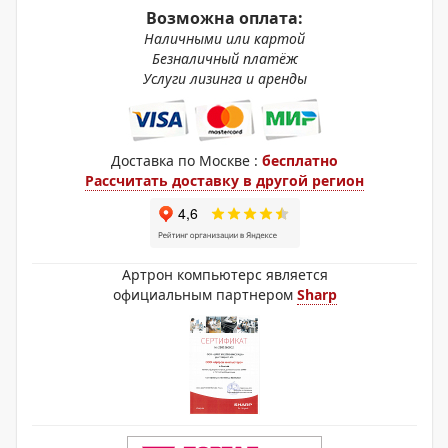
Возможна оплата:
Наличными или картой
Безналичный платёж
Услуги лизинга и аренды
Доставка по Москве :
бесплатно
Рассчитать доставку в другой регион
Артрон компьютерс является
официальным партнером
Sharp