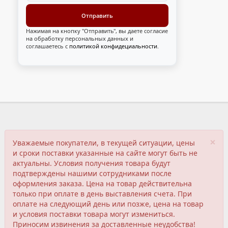
Нажимая на кнопку "Отправить", вы даете согласие
на обработку персональных данных и
соглашаетесь с
политикой конфидециальности
.
×
Уважаемые покупатели, в текущей ситуации, цены
и сроки поставки указанные на сайте могут быть не
актуальны. Условия получения товара будут
подтверждены нашими сотрудниками после
оформления заказа. Цена на товар действительна
только при оплате в день выставления счета. При
оплате на следующий день или позже, цена на товар
и условия поставки товара могут измениться.
Приносим извинения за доставленные неудобства!