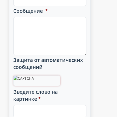
Сообщение
*
Защита от автоматических
сообщений
Введите слово на
картинке
*