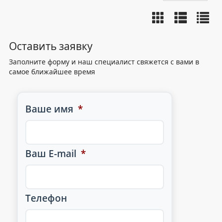
Оставить заявку
Заполните форму и наш специалист свяжется с вами в
самое ближайшее время
Ваше имя
*
Ваш E-mail
*
Телефон