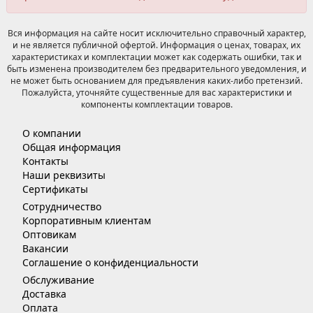
Вся информация на сайте носит исключительно справочный характер,
и не является публичной офертой. Информация о ценах, товарах, их
характеристиках и комплектации может как содержать ошибки, так и
быть изменена производителем без предварительного уведомления, и
не может быть основанием для предъявления каких-либо претензий.
Пожалуйста, уточняйте существенные для вас характеристики и
компоненты комплектации товаров.
О компании
Общая информация
Контакты
Наши реквизиты
Сертификаты
Сотрудничество
Корпоративным клиентам
Оптовикам
Вакансии
Соглашение о конфиденциальности
Обслуживание
Доставка
Оплата