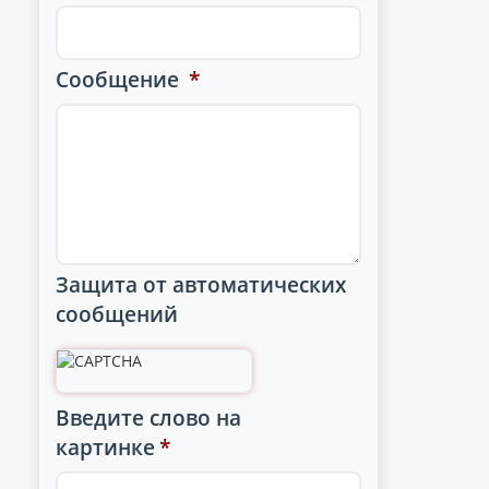
Сообщение
*
Защита от автоматических
сообщений
Введите слово на
картинке
*