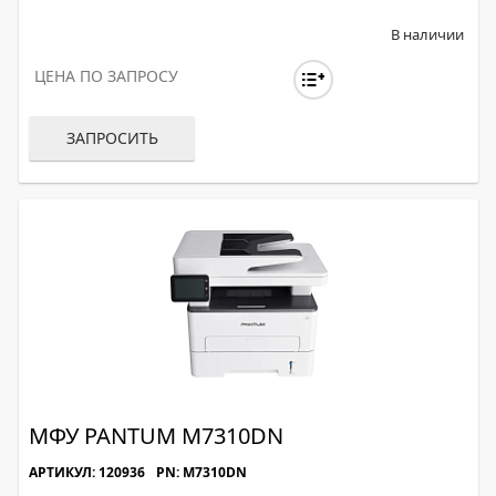
В наличии
ЦЕНА ПО ЗАПРОСУ
ЗАПРОСИТЬ
МФУ PANTUM M7310DN
АРТИКУЛ: 120936
PN: M7310DN