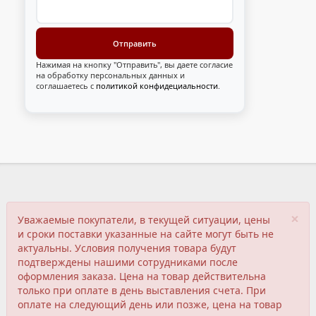
Нажимая на кнопку "Отправить", вы даете согласие
на обработку персональных данных и
соглашаетесь с
политикой конфидециальности
.
×
Уважаемые покупатели, в текущей ситуации, цены
и сроки поставки указанные на сайте могут быть не
актуальны. Условия получения товара будут
подтверждены нашими сотрудниками после
оформления заказа. Цена на товар действительна
только при оплате в день выставления счета. При
оплате на следующий день или позже, цена на товар