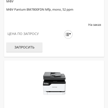
МФУ
МФУ Pantum BM7800FDN Mfp, mono, 52 ppm
На заказ
ЦЕНА ПО ЗАПРОСУ
ЗАПРОСИТЬ