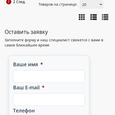
1
2
След.
Товаров на странице:
Оставить заявку
Заполните форму и наш специалист свяжется с вами в
самое ближайшее время
Ваше имя
*
Ваш E-mail
*
Телефон