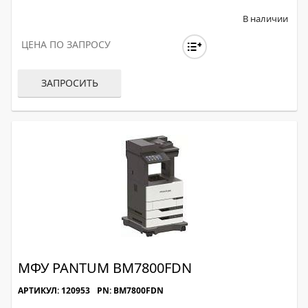
В наличии
ЦЕНА ПО ЗАПРОСУ
ЗАПРОСИТЬ
МФУ PANTUM BM7800FDN
АРТИКУЛ: 120953
PN: BM7800FDN