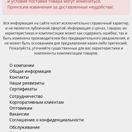
и условия поставки товара могут измениться.
Приносим извинения за доставленные неудобства!
Вся информация на сайте носит исключительно справочный характер,
и не является публичной офертой. Информация о ценах, товарах, их
характеристиках и комплектации может как содержать ошибки, так и
быть изменена производителем без предварительного уведомления, и
не может быть основанием для предъявления каких-либо претензий.
Пожалуйста, уточняйте существенные для вас характеристики и
компоненты комплектации товаров.
О компании
Общая информация
Контакты
Наши реквизиты
Сертификаты
Сотрудничество
Корпоративным клиентам
Оптовикам
Вакансии
Соглашение о конфиденциальности
Обслуживание