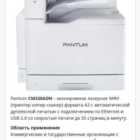
Pantum
СM330ADN
– монохромное лазерное МФУ
(принтер-копир-сканер) формата А3 с автоматической
дуплексной печатью с подключением по Ethernet и
USB-2.0 со скоростью печати до 35 страниц в минуту.
Область применения
Коммерческие и государственные организации с