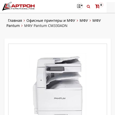
0
Главная
Офисные принтеры и МФУ
МФУ
МФУ
Pantum
МФУ Pantum CM330ADN