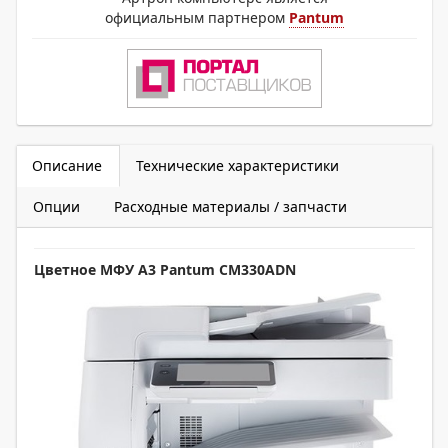
официальным партнером
Pantum
Описание
Технические характеристики
Опции
Расходные материалы / запчасти
Цветное МФУ А3 Pantum СM330ADN