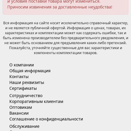
и условия поставки товара могут измениться.
Приносим извинения за доставленные неудобства!
Вся информация на сайте носит исключительно справочный характер,
и не является публичной офертой. Информация о ценах, товарах, их
характеристиках и комплектации может как содержать ошибки, так и
быть изменена производителем без предварительного уведомления, и
не может быть основанием для предъявления каких-либо претензий.
Пожалуйста, уточняйте существенные для вас характеристики и
компоненты комплектации товаров.
О компании
Общая информация
Контакты
Наши реквизиты
Сертификаты
Сотрудничество
Корпоративным клиентам
Оптовикам
Вакансии
Соглашение о конфиденциальности
Обслуживание