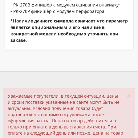
- PK-270B финишёр с модулем сшивания внакидку;
- PK-270P финишёр с модулем перфоратора.
*Наличие данного символа означает что параметр
является опциональным и его наличие в
конкретной модели необходимо уточнять при
заказе.
×
Уважаемые покупатели, в текущей ситуации, цены
и сроки поставки указанные на сайте могут быть не
актуальны. Условия получения товара будут
подтверждены нашими сотрудниками после
оформления заказа. Цена на товар действительна
только при оплате в день выставления счета. При
оплате на следующий день или позже, цена на товар