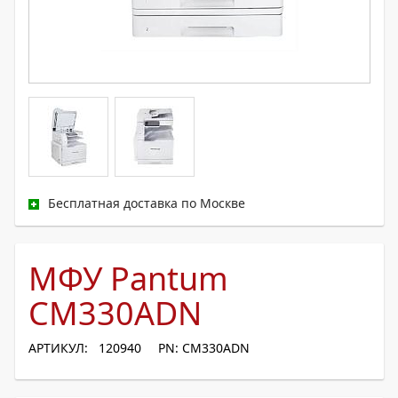
Бесплатная доставка по Москве
МФУ Pantum
CM330ADN
АРТИКУЛ: 120940
PN: CM330ADN