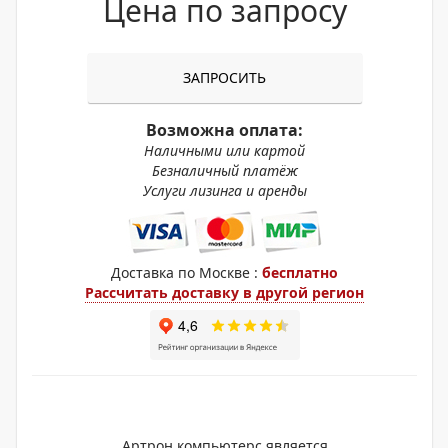
Цена по запросу
ЗАПРОСИТЬ
Возможна оплата:
Наличными или картой
Безналичный платёж
Услуги лизинга и аренды
Доставка по Москве :
бесплатно
Рассчитать доставку в другой регион
Артрон компьютерс является