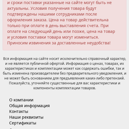
и сроки поставки указанные на сайте могут быть не
актуальны. Условия получения товара будут
подтверждены нашими сотрудниками после
оформления заказа. Цена на товар действительна
только при оплате в день выставления счета. При
оплате на следующий день или позже, цена на товар
и условия поставки товара могут измениться.
Приносим извинения за доставленные неудобства!
Вся информация на сайте носит исключительно справочный характер,
и не является публичной офертой. Информация о ценах, товарах, их
характеристиках и комплектации может как содержать ошибки, так и
быть изменена производителем без предварительного уведомления, и
не может быть основанием для предъявления каких-либо претензий.
Пожалуйста, уточняйте существенные для вас характеристики и
компоненты комплектации товаров.
О компании
Общая информация
Контакты
Наши реквизиты
Сертификаты