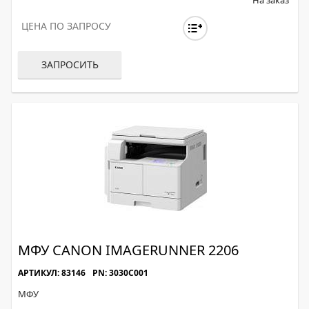
На заказ
ЦЕНА ПО ЗАПРОСУ
ЗАПРОСИТЬ
МФУ CANON IMAGERUNNER 2206
АРТИКУЛ: 83146
PN: 3030C001
МФУ