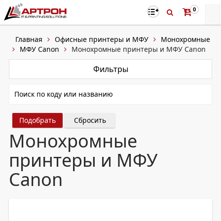
0
Главная
Офисные принтеры и МФУ
Монохромные
МФУ Canon
Монохромные принтеры и МФУ Canon
Фильтры
Сбросить
Монохромные
принтеры и МФУ
Canon