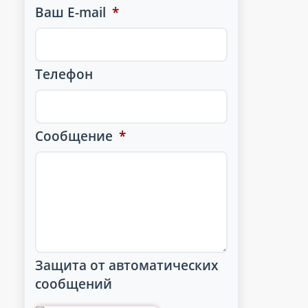
Ваш E-mail
*
Телефон
Сообщение
*
Защита от автоматических
сообщений