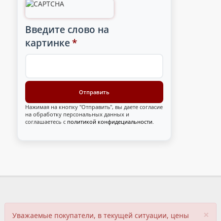
Введите слово на
картинке
*
Нажимая на кнопку "Отправить", вы даете согласие
на обработку персональных данных и
соглашаетесь с
политикой конфидециальности
.
×
Уважаемые покупатели, в текущей ситуации, цены