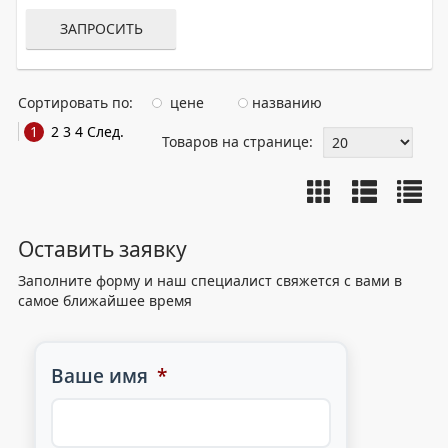
ЗАПРОСИТЬ
Сортировать по:
цене
названию
1
2
3
4
След.
Товаров на странице:
Оставить заявку
Заполните форму и наш специалист свяжется с вами в
самое ближайшее время
Ваше имя
*