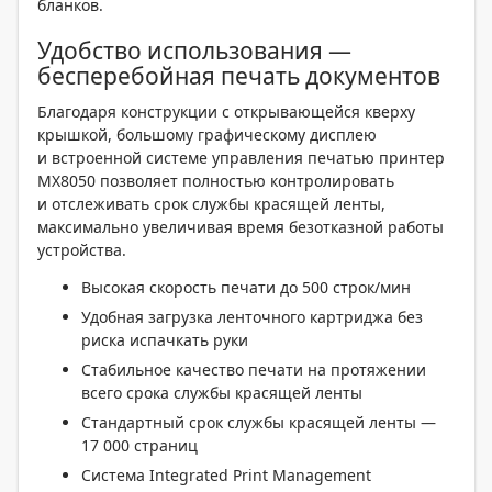
бланков.
Удобство использования —
бесперебойная печать документов
Благодаря конструкции с открывающейся кверху
крышкой, большому графическому дисплею
и встроенной системе управления печатью принтер
MX8050 позволяет полностью контролировать
и отслеживать срок службы красящей ленты,
максимально увеличивая время безотказной работы
устройства.
Высокая скорость печати до 500 строк/мин
Удобная загрузка ленточного картриджа без
риска испачкать руки
Стабильное качество печати на протяжении
всего срока службы красящей ленты
Стандартный срок службы красящей ленты —
17 000 страниц
Система Integrated Print Management