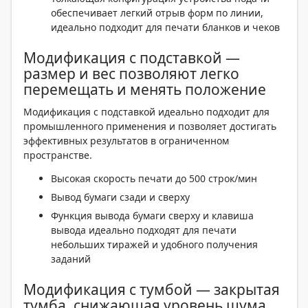
обеспечивает легкий отрыв форм по линии,
идеально подходит для печати бланков и чеков
Модификация с подставкой —
размер и вес позволяют легко
перемещать и менять положение
Модификация с подставкой идеально подходит для
промышленного применения и позволяет достигать
эффективных результатов в ограниченном
пространстве.
Высокая скорость печати до 500 строк/мин
Вывод бумаги сзади и сверху
Функция вывода бумаги сверху и клавиша
вывода идеально подходят для печати
небольших тиражей и удобного получения
заданий
Модификация с тумбой — закрытая
тумба, снижающая уровень шума,