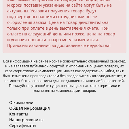
и сроки поставки указанные на сайте могут быть не
актуальны. Условия получения товара будут
подтверждены нашими сотрудниками после
оформления заказа. Цена на товар действительна
только при оплате в день выставления счета. При
оплате на следующий день или позже, цена на товар
и условия поставки товара могут измениться.
Приносим извинения за доставленные неудобства!
Вся информация на сайте носит исключительно справочный характер,
и не является публичной офертой. Информация о ценах, товарах, их
характеристиках и комплектации может как содержать ошибки, так и
быть изменена производителем без предварительного уведомления, и
не может быть основанием для предъявления каких-либо претензий.
Пожалуйста, уточняйте существенные для вас характеристики и
компоненты комплектации товаров.
О компании
Общая информация
Контакты
Наши реквизиты
Сертификаты