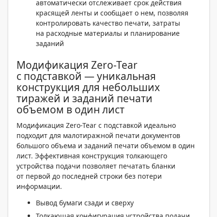
автоматически отслеживает срок действия
красящей ленты и сообщает о нем, позволяя
контролировать качество печати, затраты
на расходные материалы и планирование
заданий
Модификация Zero-Tear
с подставкой — уникальная
конструкция для небольших
тиражей и заданий печати
объемом в один лист
Модификация Zero-Tear с подставкой идеально
подходит для малотиражной печати документов
большого объема и заданий печати объемом в один
лист. Эффективная конструкция толкающего
устройства подачи позволяет печатать бланки
от первой до последней строки без потери
информации.
Вывод бумаги сзади и сверху
Толкающая конфигурация устройства подачи