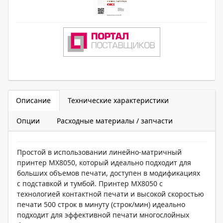
Описание
Технические характеристики
Опции
Расходные материалы / запчасти
Простой в использовании линейно-матричный
принтер MX8050, который идеально подходит для
больших объемов печати, доступен в модификациях
с подставкой и тумбой. Принтер MX8050 с
технологией контактной печати и высокой скоростью
печати 500 строк в минуту (строк/мин) идеально
подходит для эффективной печати многослойных