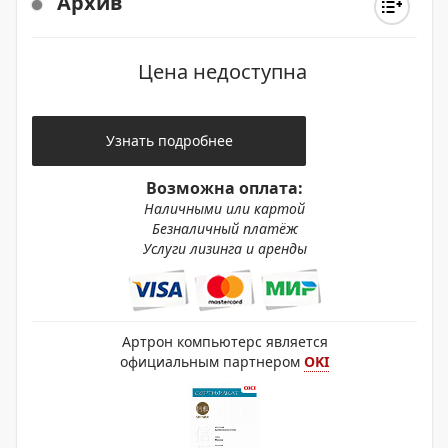
Архив
Цена недоступна
Узнать подробнее
Возможна оплата:
Наличными или картой
Безналичный платёж
Услуги лизинга и аренды
Артрон компьютерс является
официальным партнером
OKI