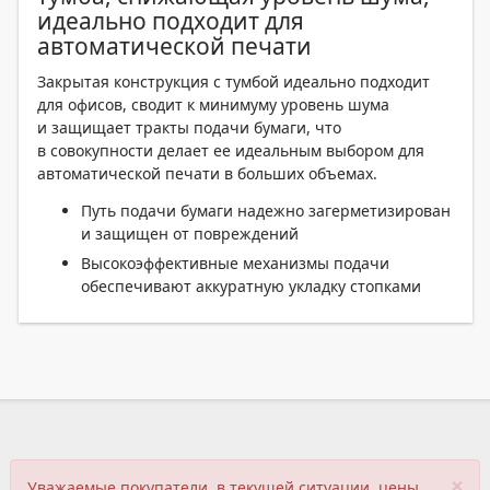
идеально подходит для
автоматической печати
Закрытая конструкция с тумбой идеально подходит
для офисов, сводит к минимуму уровень шума
и защищает тракты подачи бумаги, что
в совокупности делает ее идеальным выбором для
автоматической печати в больших объемах.
Путь подачи бумаги надежно загерметизирован
и защищен от повреждений
Высокоэффективные механизмы подачи
обеспечивают аккуратную укладку стопками
×
Уважаемые покупатели, в текущей ситуации, цены