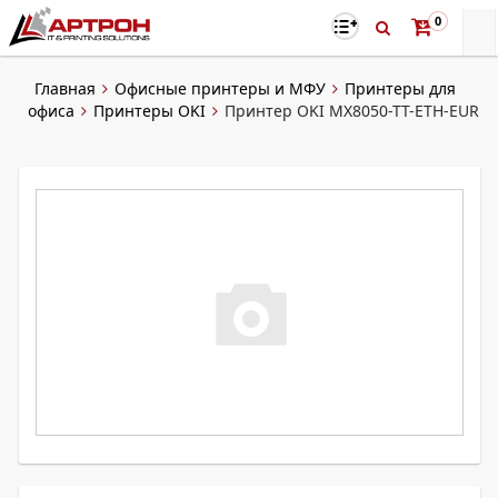
0
Главная
Офисные принтеры и МФУ
Принтеры для
офиса
Принтеры OKI
Принтер OKI MX8050-TT-ETH-EUR