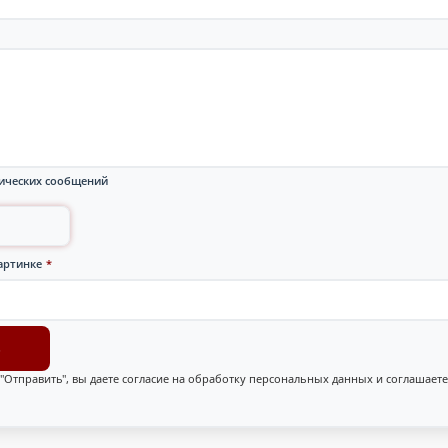
ических сообщений
артинке
*
"Отправить", вы даете согласие на обработку персональных данных и соглашаете