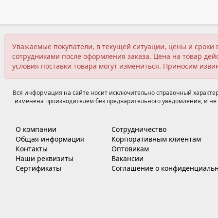
Уважаемые покупатели, в текущей ситуации, цены и сроки 
сотрудниками после оформления заказа. Цена на товар дейс
условия поставки товара могут измениться. Приносим изви
Вся информация на сайте носит исключительно справочный характер,
изменена производителем без предварительного уведомления, и не 
О компании
Сотрудничество
Общая информация
Корпоративным клиентам
Контакты
Оптовикам
Наши реквизиты
Вакансии
Сертификаты
Соглашение о конфиденциальн