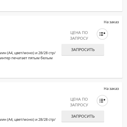
На заказ
ЦЕНА ПО
ЗАПРОСУ
ЗАПРОСИТЬ
н (А4, цвет/моно) и 28/28 стр/
 Принтер печатает пятым белым
На заказ
ЦЕНА ПО
ЗАПРОСУ
ЗАПРОСИТЬ
н (А4, цвет/моно) и 28/28 стр/