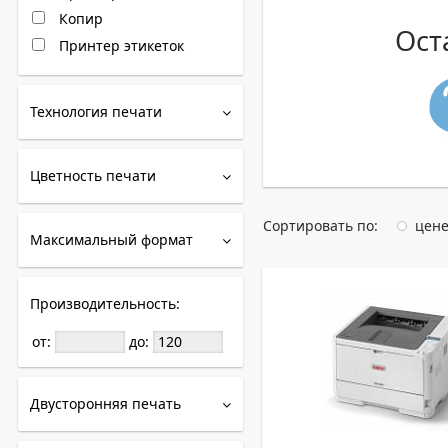
Копир
Ост
Принтер этикеток
Технология печати
Цветность печати
Сортировать по:
цен
Максимальный формат
Производительность:
от:
до:
Двусторонняя печать