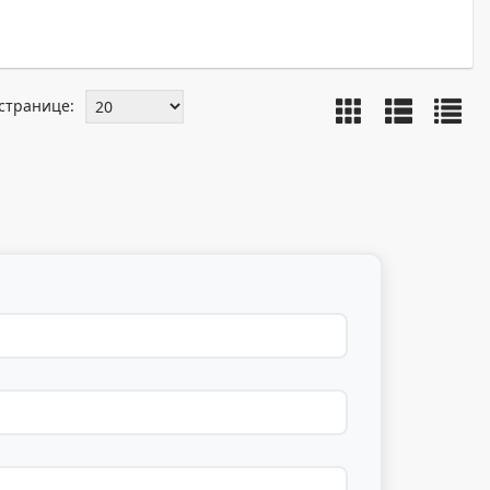
странице: