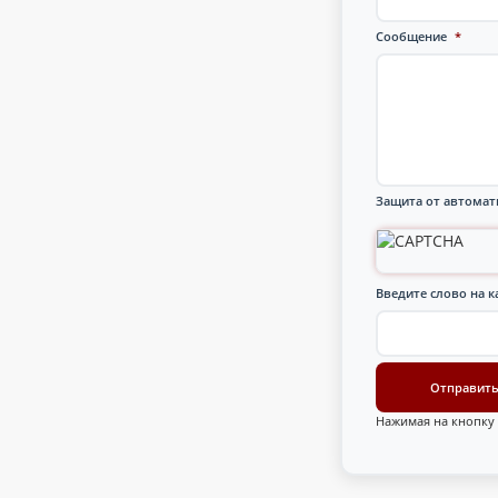
Сообщение
*
Защита от автомат
Введите слово на к
Нажимая на кнопку 