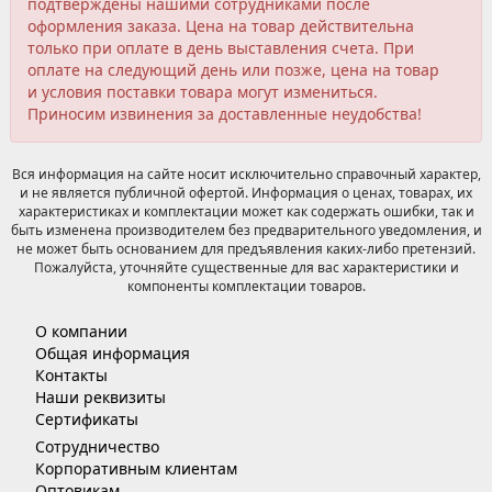
подтверждены нашими сотрудниками после
оформления заказа. Цена на товар действительна
только при оплате в день выставления счета. При
оплате на следующий день или позже, цена на товар
и условия поставки товара могут измениться.
Приносим извинения за доставленные неудобства!
Вся информация на сайте носит исключительно справочный характер,
и не является публичной офертой. Информация о ценах, товарах, их
характеристиках и комплектации может как содержать ошибки, так и
быть изменена производителем без предварительного уведомления, и
не может быть основанием для предъявления каких-либо претензий.
Пожалуйста, уточняйте существенные для вас характеристики и
компоненты комплектации товаров.
О компании
Общая информация
Контакты
Наши реквизиты
Сертификаты
Сотрудничество
Корпоративным клиентам
Оптовикам