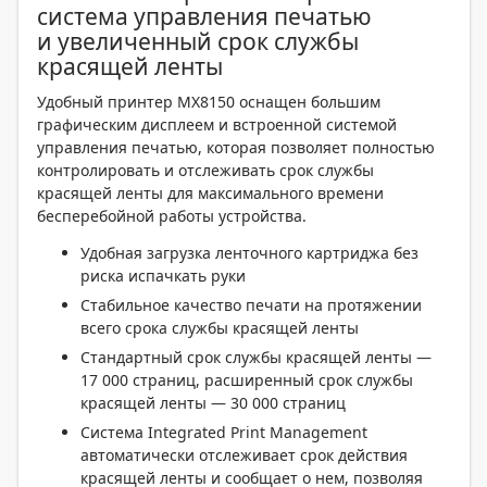
система управления печатью
и увеличенный срок службы
красящей ленты
Удобный принтер MX8150 оснащен большим
графическим дисплеем и встроенной системой
управления печатью, которая позволяет полностью
контролировать и отслеживать срок службы
красящей ленты для максимального времени
бесперебойной работы устройства.
Удобная загрузка ленточного картриджа без
риска испачкать руки
Стабильное качество печати на протяжении
всего срока службы красящей ленты
Стандартный срок службы красящей ленты —
17 000 страниц, расширенный срок службы
красящей ленты — 30 000 страниц
Система Integrated Print Management
автоматически отслеживает срок действия
красящей ленты и сообщает о нем, позволяя