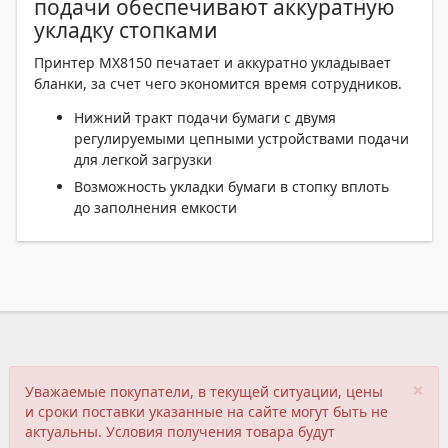
подачи обеспечивают аккуратную
укладку стопками
Принтер MX8150 печатает и аккуратно укладывает
бланки, за счет чего экономится время сотрудников.
Нижний тракт подачи бумаги с двумя
регулируемыми цепными устройствами подачи
для легкой загрузки
Возможность укладки бумаги в стопку вплоть
до заполнения емкости
×
Уважаемые покупатели, в текущей ситуации, цены
и сроки поставки указанные на сайте могут быть не
актуальны. Условия получения товара будут