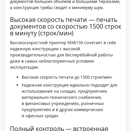
документов больших объемов и большими тиражами,
а конструкция тумбы сводит к минимуму шум.
Высокая скорость печати — печать
документов со скоростью 1500 строк
в минуту (строк/мин)
Высокоскоростной принтер MX8150 сочетает в себе
надежную конструкцию с высокой
производительностью для бесперебойной работы
даже в самых неблагоприятных условиях
эксплуатации.
Высокая скорость печати до 1500 строк/мин
Надежная конструкция идеально подходит для
использования на складах, предприятиях
материально-технического снабжения,
в финансовых учреждениях, розничных
предприятиях и в других коммерческих
и офисных средах
Полный контроль — встроенная