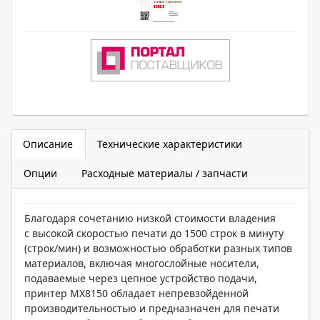
Описание
Технические характеристики
Опции
Расходные материалы / запчасти
Благодаря сочетанию низкой стоимости владения
с высокой скоростью печати до 1500 строк в минуту
(строк/мин) и возможностью обработки разных типов
материалов, включая многослойные носители,
подаваемые через цепное устройство подачи,
принтер MX8150 обладает непревзойденной
производительностью и предназначен для печати