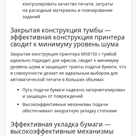
контролировать качество печати, затраты
на расходные материалы и планирование
заданий
Закрытая конструкция тумбы —
эффективная конструкция принтера
сводит к минимуму уровень шума
Закрытая конструкция принтера MX8150 с тумбой
идеально подходит для офисов, сводит к минимуму
уровень шума и защищает тракты подачи бумаги, что
в совокупности делает ее идеальным выбором для
автоматической печати в больших объемах.
Путь подачи бумаги надежно загерметизирован
и защищен от повреждений
Высокоэффективные механизмы подачи
обеспечивают аккуратную укладку стопками
Эффективная укладка бумаги —
высокоэффективные механизмы