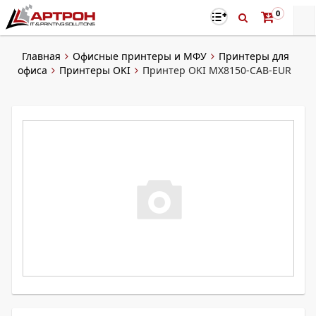
0
Главная
Офисные принтеры и МФУ
Принтеры для
офиса
Принтеры OKI
Принтер OKI MX8150-CAB-EUR