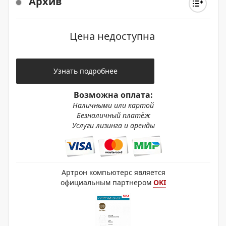
Архив
Цена недоступна
Узнать подробнее
Возможна оплата:
Наличными или картой
Безналичный платёж
Услуги лизинга и аренды
Артрон компьютерс является
официальным партнером
OKI