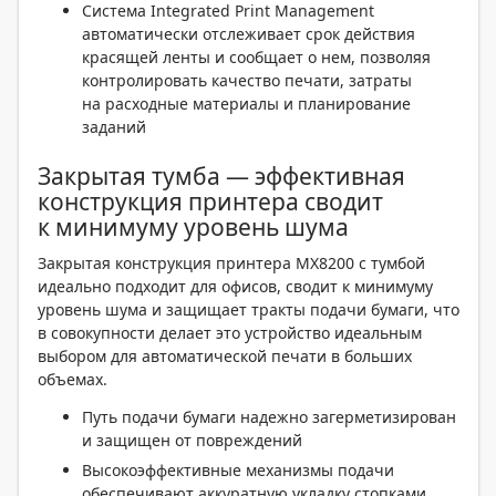
Система Integrated Print Management
автоматически отслеживает срок действия
красящей ленты и сообщает о нем, позволяя
контролировать качество печати, затраты
на расходные материалы и планирование
заданий
Закрытая тумба — эффективная
конструкция принтера сводит
к минимуму уровень шума
Закрытая конструкция принтера MX8200 с тумбой
идеально подходит для офисов, сводит к минимуму
уровень шума и защищает тракты подачи бумаги, что
в совокупности делает это устройство идеальным
выбором для автоматической печати в больших
объемах.
Путь подачи бумаги надежно загерметизирован
и защищен от повреждений
Высокоэффективные механизмы подачи
обеспечивают аккуратную укладку стопками