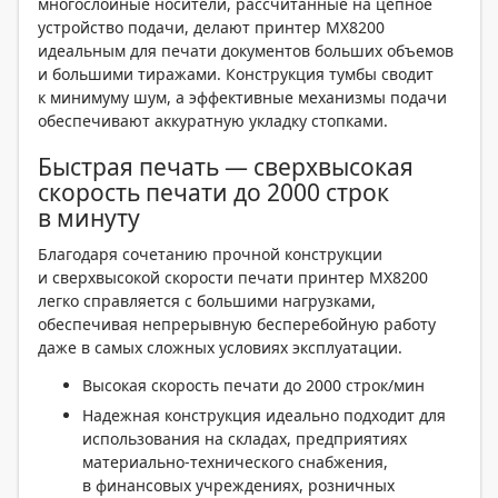
многослойные носители, рассчитанные на цепное
устройство подачи, делают принтер MX8200
идеальным для печати документов больших объемов
и большими тиражами. Конструкция тумбы сводит
к минимуму шум, а эффективные механизмы подачи
обеспечивают аккуратную укладку стопками.
Быстрая печать — сверхвысокая
скорость печати до 2000 строк
в минуту
Благодаря сочетанию прочной конструкции
и сверхвысокой скорости печати принтер MX8200
легко справляется с большими нагрузками,
обеспечивая непрерывную бесперебойную работу
даже в самых сложных условиях эксплуатации.
Высокая скорость печати до 2000 строк/мин
Надежная конструкция идеально подходит для
использования на складах, предприятиях
материально-технического снабжения,
в финансовых учреждениях, розничных