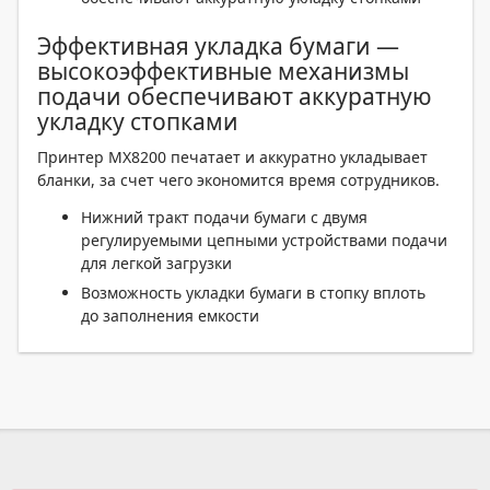
Эффективная укладка бумаги —
высокоэффективные механизмы
подачи обеспечивают аккуратную
укладку стопками
Принтер MX8200 печатает и аккуратно укладывает
бланки, за счет чего экономится время сотрудников.
Нижний тракт подачи бумаги с двумя
регулируемыми цепными устройствами подачи
для легкой загрузки
Возможность укладки бумаги в стопку вплоть
до заполнения емкости