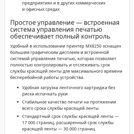
предприятиях и в других коммерческих
и офисных средах
Простое управление — встроенная
система управления печатью
обеспечивает полный контроль
Удобный в использовании принтер MX8250 оснащен
большим графическим дисплеем и встроенной
системой управления печатью, которая позволяет
полностью контролировать и отслеживать срок
службы красящей ленты для максимального времени
бесперебойной работы устройства.
Удобная загрузка ленточного картриджа без
риска испачкать руки
Стабильное качество печати на протяжении
всего срока службы красящей ленты
Стандартный срок службы красящей ленты —
17 000 страниц, расширенный срок службы
красящей ленты — 30 000 страниц