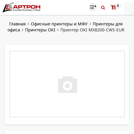
0
Главная
Офисные принтеры и МФУ
Принтеры для
офиса
Принтеры OKI
Принтер OKI MX8200-CWS-EUR