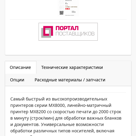
Описание
Технические характеристики
Опции
Расходные материалы / запчасти
Самый быстрый из высокопроизводительных
принтеров серии MX8000, линейно-матричный
принтер MX8200 со скоростью печати до 2000 строк
в минуту (строк/мин) для обработки важных бланков
и документов. Универсальные возможности
обработки различных типов носителей, включая