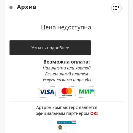
Архив
Цена недоступна
Узнать подробнее
Возможна оплата:
Наличными или картой
Безналичный платёж
Услуги лизинга и аренды
Артрон компьютерс является
официальным партнером
OKI