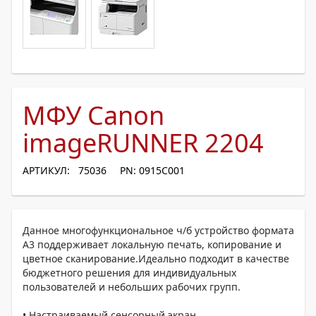
МФУ Canon
imageRUNNER 2204
АРТИКУЛ: 75036
PN: 0915C001
Данное многофункциональное ч/б устройство формата
A3 поддерживает локальную печать, копирование и
цветное сканирование.Идеально подходит в качестве
бюджетного решения для индивидуальных
пользователей и небольших рабочих групп.
• Настраиваемый сенсорный экран