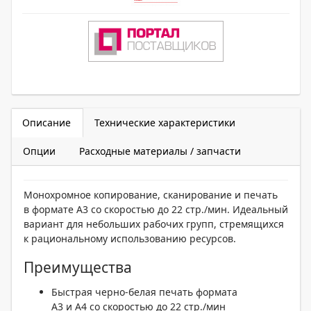
Описание
Технические характеристики
Опции
Расходные материалы / запчасти
Монохромное копирование, сканирование и печать
в формате A3 со скоростью до 22 стр./мин. Идеальный
вариант для небольших рабочих групп, стремящихся
к рациональному использованию ресурсов.
Преимущества
Быстрая черно-белая печать формата
A3 и A4 со скоростью до 22 стр./мин