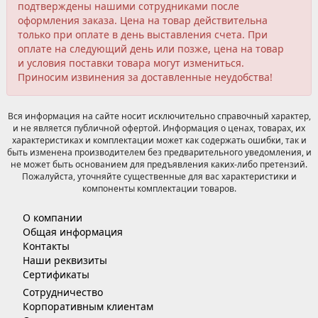
подтверждены нашими сотрудниками после
оформления заказа. Цена на товар действительна
только при оплате в день выставления счета. При
оплате на следующий день или позже, цена на товар
и условия поставки товара могут измениться.
Приносим извинения за доставленные неудобства!
Вся информация на сайте носит исключительно справочный характер,
и не является публичной офертой. Информация о ценах, товарах, их
характеристиках и комплектации может как содержать ошибки, так и
быть изменена производителем без предварительного уведомления, и
не может быть основанием для предъявления каких-либо претензий.
Пожалуйста, уточняйте существенные для вас характеристики и
компоненты комплектации товаров.
О компании
Общая информация
Контакты
Наши реквизиты
Сертификаты
Сотрудничество
Корпоративным клиентам