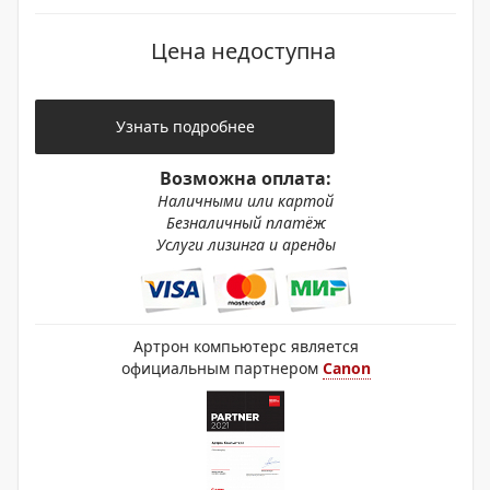
Цена недоступна
Узнать подробнее
Возможна оплата:
Наличными или картой
Безналичный платёж
Услуги лизинга и аренды
Артрон компьютерс является
официальным партнером
Canon