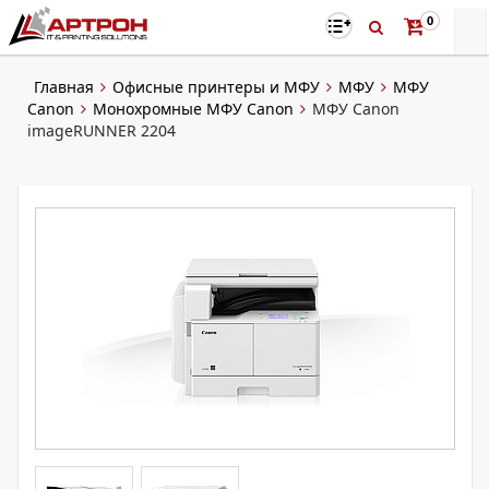
0
Главная
Офисные принтеры и МФУ
МФУ
МФУ
Canon
Монохромные МФУ Canon
МФУ Canon
imageRUNNER 2204