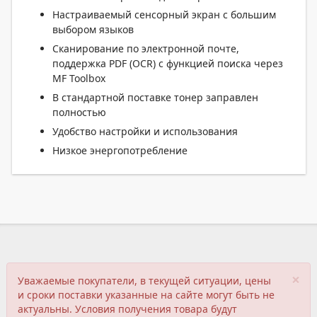
Настраиваемый сенсорный экран с большим
выбором языков
Сканирование по электронной почте,
поддержка PDF (OCR) с функцией поиска через
MF Toolbox
В стандартной поставке тонер заправлен
полностью
Удобство настройки и использования
Низкое энергопотребление
×
Уважаемые покупатели, в текущей ситуации, цены
и сроки поставки указанные на сайте могут быть не
актуальны. Условия получения товара будут