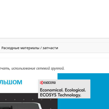
Расходные материалы / запчасти
чать, использование сетевой группой.