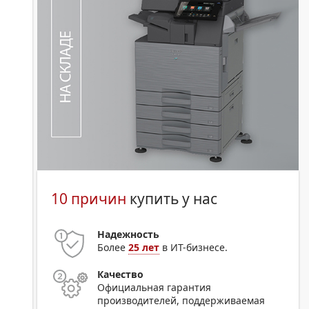
10 причин
купить у нас
Надежность
Более
25 лет
в ИТ-бизнесе.
Качество
Официальная гарантия
производителей, поддерживаемая