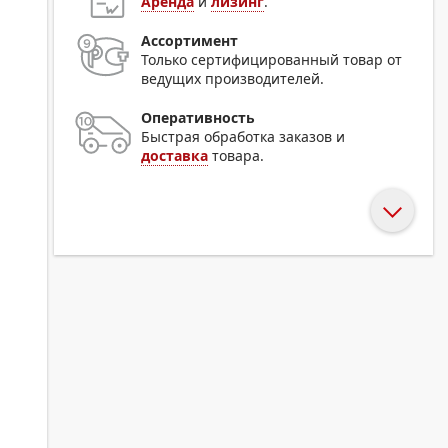
Аренда
и
лизинг
.
Ассортимент
Только сертифицированный товар от
ведущих производителей.
Оперативность
Быстрая обработка заказов и
доставка
товара.