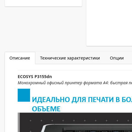
Описание
Технические характеристики
Опции
ECOSYS P3155dn
Монохромный офисный принтер формата А4: быстрая пе