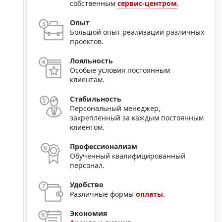
собственным
сервис-центром
.
Опыт
Большой опыт реализации различных
проектов.
Лояльность
Особые условия постоянным
клиентам.
Стабильность
Персональный менеджер,
закрепленный за каждым постоянным
клиентом.
Профессионализм
Обученный квалифицированный
персонал.
Удобство
Различные формы
оплаты
.
Экономия