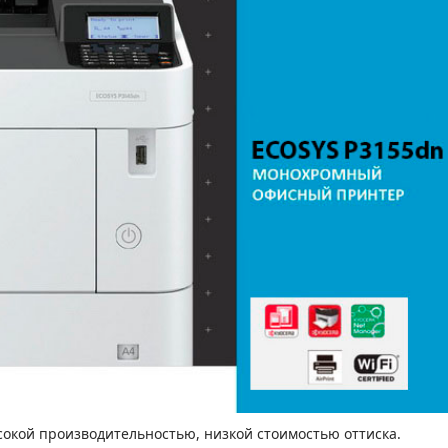
окой производительностью, низкой стоимостью оттиска.