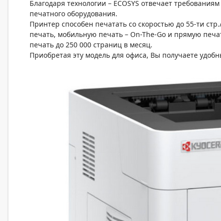
Благодаря технологии – ECOSYS отвечает требованиям
печатного оборудования.
Принтер способен печатать со скоростью до 55-ти ст
печать, мобильную печать – On-The-Go и прямую печа
печать до 250 000 страниц в месяц.
Приобретая эту модель для офиса, Вы получаете удобн