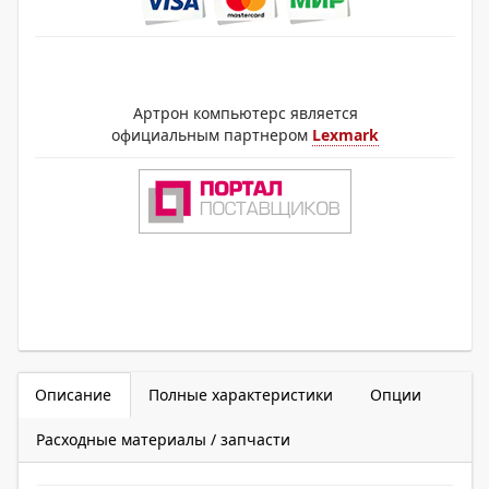
Артрон компьютерс является
официальным партнером
Lexmark
Описание
Полные характеристики
Опции
Расходные материалы / запчасти