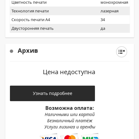
Цветность печати
монохромная
Технология печати
лазерная
Скорость печати А4
34
Двусторонняя печать
да
Архив
Цена недоступна
Узнать подробнее
Возможна оплата:
Наличными или картой
Безналичный платёж
Услуги лизинга и аренды