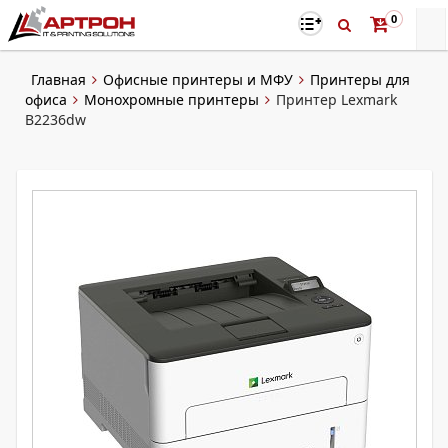
0
Главная
Офисные принтеры и МФУ
Принтеры для
офиса
Монохромные принтеры
Принтер Lexmark
B2236dw