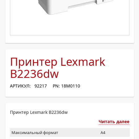
Принтер Lexmark
B2236dw
АРТИКУЛ: 92217
PN: 18M0110
Принтер Lexmark B2236dw
Читать далее
Максимальный формат
A4