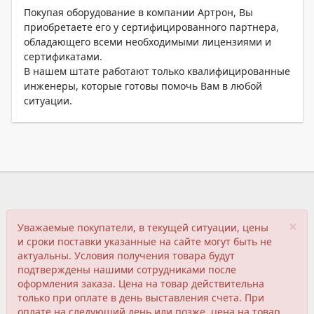
Покупая оборудование в компании Артрон, Вы
приобретаете его у сертифицированного партнера,
обладающего всеми необходимыми лицензиями и
сертификатами.
В нашем штате работают только квалифицированные
инженеры, которые готовы помочь Вам в любой
ситуации.
×
Уважаемые покупатели, в текущей ситуации, цены
и сроки поставки указанные на сайте могут быть не
актуальны. Условия получения товара будут
подтверждены нашими сотрудниками после
оформления заказа. Цена на товар действительна
только при оплате в день выставления счета. При
оплате на следующий день или позже, цена на товар