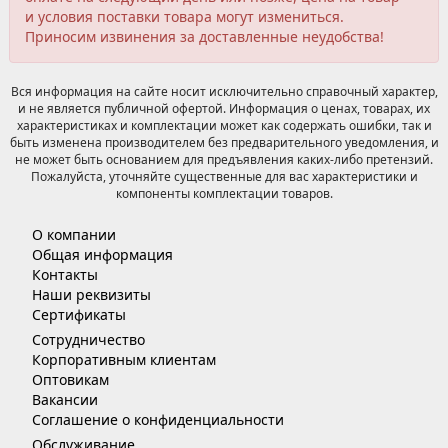
и условия поставки товара могут измениться.
Приносим извинения за доставленные неудобства!
Вся информация на сайте носит исключительно справочный характер,
и не является публичной офертой. Информация о ценах, товарах, их
характеристиках и комплектации может как содержать ошибки, так и
быть изменена производителем без предварительного уведомления, и
не может быть основанием для предъявления каких-либо претензий.
Пожалуйста, уточняйте существенные для вас характеристики и
компоненты комплектации товаров.
О компании
Общая информация
Контакты
Наши реквизиты
Сертификаты
Сотрудничество
Корпоративным клиентам
Оптовикам
Вакансии
Соглашение о конфиденциальности
Обслуживание