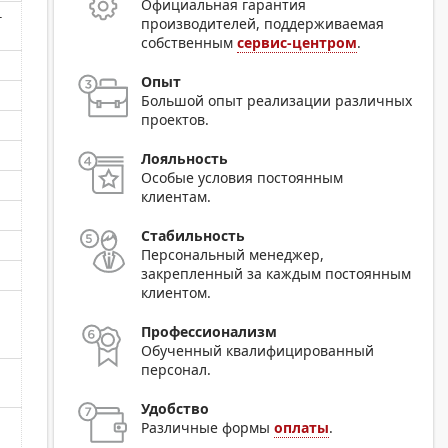
Официальная гарантия
-
производителей, поддерживаемая
собственным
сервис-центром
.
Опыт
Большой опыт реализации различных
проектов.
Лояльность
Особые условия постоянным
клиентам.
Стабильность
Персональный менеджер,
закрепленный за каждым постоянным
клиентом.
Профессионализм
Обученный квалифицированный
персонал.
Удобство
Различные формы
оплаты
.