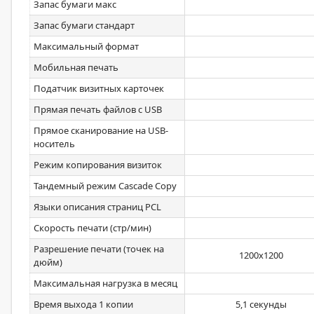
Запас бумаги макс
Запас бумаги стандарт
Максимальный формат
Мобильная печать
Податчик визитных карточек
Прямая печать файлов с USB
Прямое сканирование на USB-
носитель
Режим копирования визиток
Тандемный режим Cascade Copy
Языки описания страниц PCL
Скорость печати (стр/мин)
Разрешение печати (точек на
1200x1200
дюйм)
Максимальная нагрузка в месяц
Время выхода 1 копии
5,1 секунды