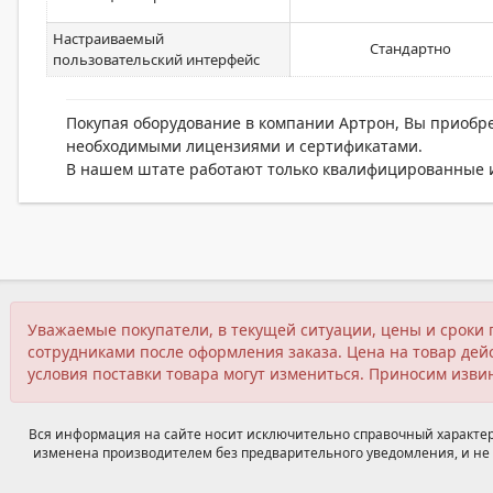
Настраиваемый
Стандартно
пользовательский интерфейс
Покупая оборудование в компании Артрон, Вы приобр
необходимыми лицензиями и сертификатами.
В нашем штате работают только квалифицированные и
Уважаемые покупатели, в текущей ситуации, цены и сроки 
сотрудниками после оформления заказа. Цена на товар дейс
условия поставки товара могут измениться. Приносим изви
Вся информация на сайте носит исключительно справочный характер,
изменена производителем без предварительного уведомления, и не 