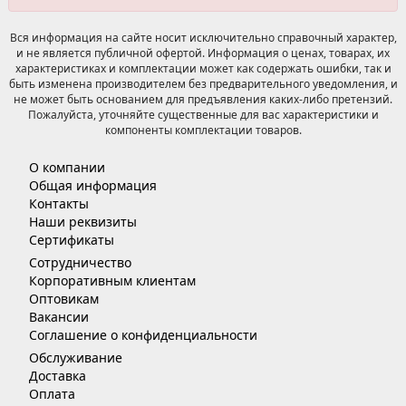
Вся информация на сайте носит исключительно справочный характер,
и не является публичной офертой. Информация о ценах, товарах, их
характеристиках и комплектации может как содержать ошибки, так и
быть изменена производителем без предварительного уведомления, и
не может быть основанием для предъявления каких-либо претензий.
Пожалуйста, уточняйте существенные для вас характеристики и
компоненты комплектации товаров.
О компании
Общая информация
Контакты
Наши реквизиты
Сертификаты
Сотрудничество
Корпоративным клиентам
Оптовикам
Вакансии
Соглашение о конфиденциальности
Обслуживание
Доставка
Оплата