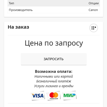
Тип
Опции
Производитель
Canon
На заказ
Цена по запросу
ЗАПРОСИТЬ
Возможна оплата:
Наличными или картой
Безналичный платёж
Услуги лизинга и аренды