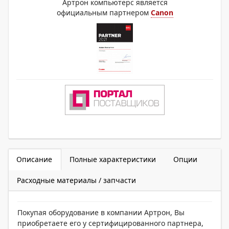
Артрон компьютерс является
официальным партнером
Canon
Описание
Полные характеристики
Опции
Расходные материалы / запчасти
Покупая оборудование в компании Артрон, Вы
приобретаете его у сертифицированного партнера,