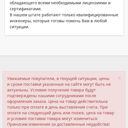
обладающего всеми необходимыми лицензиями и
сертификатами.
В нашем штате работают только квалифицированные
инженеры, которые готовы помочь Вам в любой
ситуации.
×
Уважаемые покупатели, в текущей ситуации, цены
и сроки поставки указанные на сайте могут быть не
актуальны. Условия получения товара будут
подтверждены нашими сотрудниками после
оформления заказа. Цена на товар действительна
только при оплате в день выставления счета. При
оплате на следующий день или позже, цена на товар
и условия поставки товара могут измениться.
Приносим извинения за доставленные неудобства!