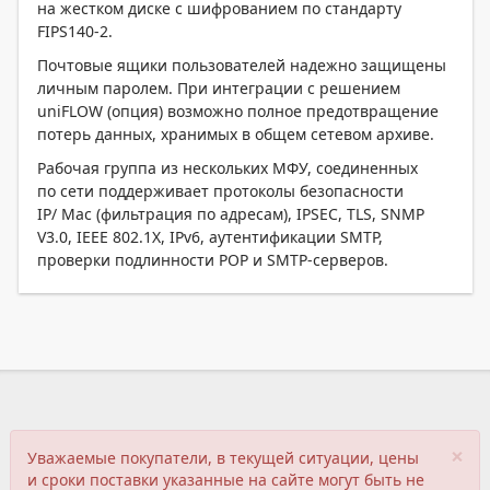
на жестком диске с шифрованием по стандарту
FIPS140-2.
Почтовые ящики пользователей надежно защищены
личным паролем. При интеграции с решением
uniFLOW (опция) возможно полное предотвращение
потерь данных, хранимых в общем сетевом архиве.
Рабочая группа из нескольких МФУ, соединенных
по сети поддерживает протоколы безопасности
IP/ Mac (фильтрация по адресам), IPSEC, TLS, SNMP
V3.0, IEEE 802.1X, IPv6, аутентификации SMTP,
проверки подлинности POP и SMTP-серверов.
×
Уважаемые покупатели, в текущей ситуации, цены
и сроки поставки указанные на сайте могут быть не