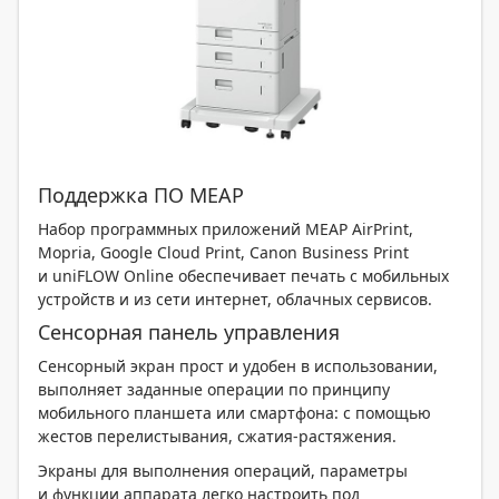
Поддержка ПО MEAP
Набор программных приложений MEAP AirPrint,
Mopria, Google Cloud Print, Canon Business Print
и uniFLOW Online обеспечивает печать с мобильных
устройств и из сети интернет, облачных сервисов.
Сенсорная панель управления
Сенсорный экран прост и удобен в использовании,
выполняет заданные операции по принципу
мобильного планшета или смартфона: с помощью
жестов перелистывания, сжатия-растяжения.
Экраны для выполнения операций, параметры
и функции аппарата легко настроить под