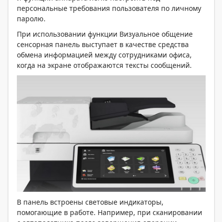
персональные требования пользователя по личному
паролю.
При использовании функции Визуальное общение
сенсорная панель выступает в качестве средства
обмена информацией между сотрудниками офиса,
когда на экране отображаются тексты сообщений.
В панель встроены световые индикаторы,
помогающие в работе. Например, при сканировании