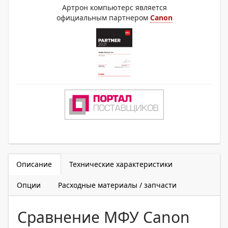
Артрон компьютерс является
официальным партнером
Canon
Описание
Технические характеристики
Опции
Расходные материалы / запчасти
Сравнение МФУ Canon