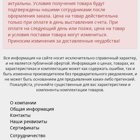
актуальны. Условия получения товара будут
подтверждены нашими сотрудниками после
оформления заказа. Цена на товар действительна
только при оплате в день выставления счета. При
оплате на следующий день или позже, цена на товар
и условия поставки товара могут измениться.
Приносим извинения за доставленные неудобства!
Вся информация на сайте носит исключительно справочный характер,
и не является публичной офертой. Информация о ценах, товарах, их
характеристиках и комплектации может как содержать ошибки, так и
быть изменена производителем без предварительного уведомления, и
не может быть основанием для предъявления каких-либо претензий.
Пожалуйста, уточняйте существенные для вас характеристики и
компоненты комплектации товаров.
О компании
Общая информация
Контакты
Наши реквизиты
Сертификаты
Сотрудничество