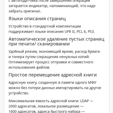
с автоподатчика после завершения операции
загорается индикатор, напоминающий, что надо
забрать оригинал.
Языки описания страниц
Устройство в стандартной комплектации
поддерживает языки описания UFR II, PCL 6, PS3.
Автоматическое удаление пустых страниц
при печати/ сканировании
Удобный режим, экономящий время, расход бумаги
и тонера путем сокращения ненужных копий.
Оптимизирует процесс отправки и совместного
использования файлов.
Простое перемещение адресной книги
Адресную книгу, созданную в памяти одного МФУ
можно без потери данных импортировать на другое
устройство.
Максимальная емкость адресной книги: LDAP —
2000 адресатов, локальное размещение —
1600 адресатов, адреса быстрого набора —