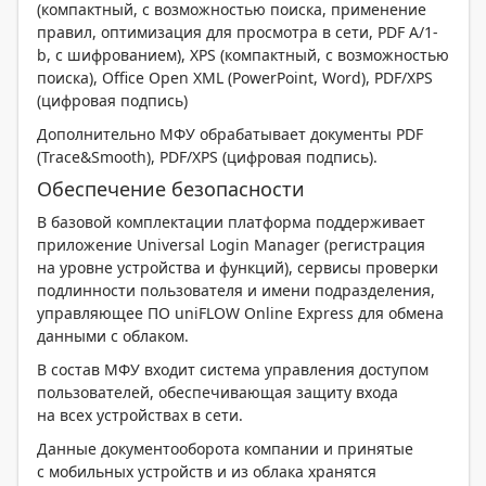
(компактный, с возможностью поиска, применение
правил, оптимизация для просмотра в сети, PDF A/1-
b, с шифрованием), XPS (компактный, с возможностью
поиска), Office Open XML (PowerPoint, Word), PDF/XPS
(цифровая подпись)
Дополнительно МФУ обрабатывает документы PDF
(Trace&Smooth), PDF/XPS (цифровая подпись).
Обеспечение безопасности
В базовой комплектации платформа поддерживает
приложение Universal Login Manager (регистрация
на уровне устройства и функций), сервисы проверки
подлинности пользователя и имени подразделения,
управляющее ПО uniFLOW Online Express для обмена
данными с облаком.
В состав МФУ входит система управления доступом
пользователей, обеспечивающая защиту входа
на всех устройствах в сети.
Данные документооборота компании и принятые
с мобильных устройств и из облака хранятся