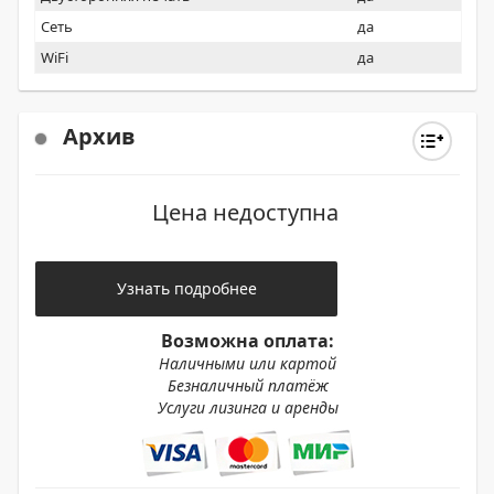
Сеть
да
WiFi
да
Архив
Цена недоступна
Узнать подробнее
Возможна оплата:
Наличными или картой
Безналичный платёж
Услуги лизинга и аренды