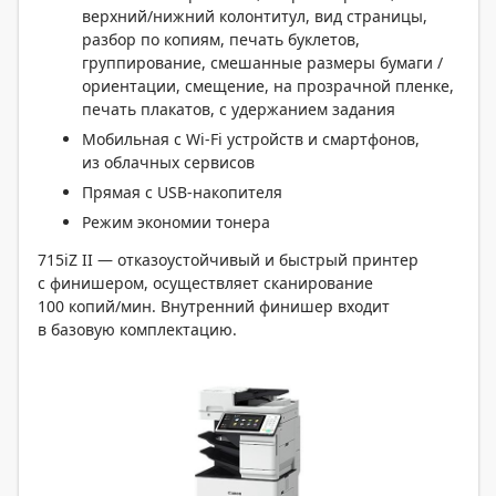
верхний/нижний колонтитул, вид страницы,
разбор по копиям, печать буклетов,
группирование, смешанные размеры бумаги /
ориентации, смещение, на прозрачной пленке,
печать плакатов, с удержанием задания
Мобильная с Wi-Fi устройств и смартфонов,
из облачных сервисов
Прямая с USB-накопителя
Режим экономии тонера
715iZ II — отказоустойчивый и быстрый принтер
с финишером, осуществляет сканирование
100 копий/мин. Внутренний финишер входит
в базовую комплектацию.