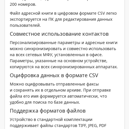
200 номеров.
Файл адресной книги в цифровом формате CSV легко
экспортируется на ПК для редактирования данных
пользователей.
Совместное использование контактов
Персонализированные параметры и адресные книги
можно синхронизировать и совместно использовать
на всех сетевых МФУ, установленных в офисе.
Параметры, указанные на основном устройстве,
копируются на всех синхронизированных аппаратах.
Оцифровка данных в формате CSV
Можно оцифровывать отправленные факсы
и сохранять их в отдельном архиве. При отправке
файла его имя формируется автоматически, что
удобно для поиска по базе данных.
Поддержка форматов файлов
Устройство в стандартной комплектации
поддерживает файлы стандартов TIFF, JPEG, PDF