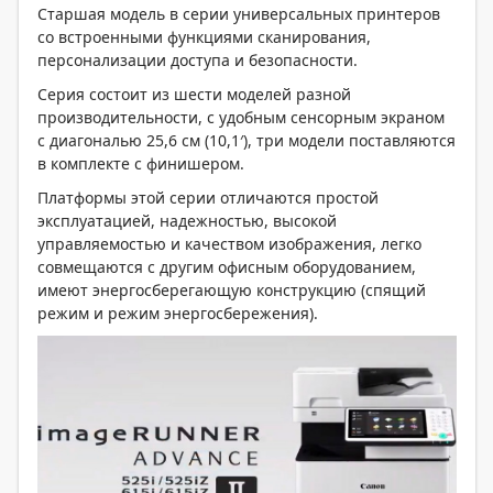
Старшая модель в серии универсальных принтеров
со встроенными функциями сканирования,
персонализации доступа и безопасности.
Серия состоит из шести моделей разной
производительности, с удобным сенсорным экраном
с диагональю 25,6 см (10,1′), три модели поставляются
в комплекте с финишером.
Платформы этой серии отличаются простой
эксплуатацией, надежностью, высокой
управляемостью и качеством изображения, легко
совмещаются с другим офисным оборудованием,
имеют энергосберегающую конструкцию (спящий
режим и режим энергосбережения).