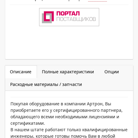
Описание
Полные характеристики
Опции
Расходные материалы / запчасти
Покупая оборудование в компании Артрон, Вы
приобретаете его у сертифицированного партнера,
обладающего всеми необходимыми лицензиями и
сертификатами.
В нашем штате работают только квалифицированные
инженеры, которые готовы помочь Вам в любой