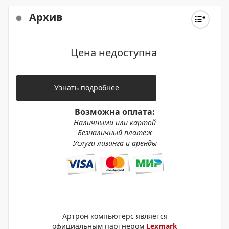
Архив
Цена недоступна
Узнать подробнее
Возможна оплата:
Наличными или картой
Безналичный платёж
Услуги лизинга и аренды
Артрон компьютерс является
официальным партнером
Lexmark