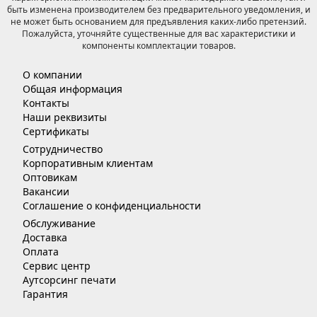
быть изменена производителем без предварительного уведомления, и
не может быть основанием для предъявления каких-либо претензий.
Пожалуйста, уточняйте существенные для вас характеристики и
компоненты комплектации товаров.
О компании
Общая информация
Контакты
Наши реквизиты
Сертификаты
Сотрудничество
Корпоративным клиентам
Оптовикам
Вакансии
Соглашение о конфиденциальности
Обслуживание
Доставка
Оплата
Сервис центр
Аутсорсинг печати
Гарантия