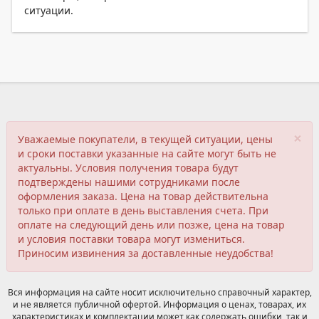
ситуации.
×
Уважаемые покупатели, в текущей ситуации, цены
и сроки поставки указанные на сайте могут быть не
актуальны. Условия получения товара будут
подтверждены нашими сотрудниками после
оформления заказа. Цена на товар действительна
только при оплате в день выставления счета. При
оплате на следующий день или позже, цена на товар
и условия поставки товара могут измениться.
Приносим извинения за доставленные неудобства!
Вся информация на сайте носит исключительно справочный характер,
и не является публичной офертой. Информация о ценах, товарах, их
характеристиках и комплектации может как содержать ошибки, так и