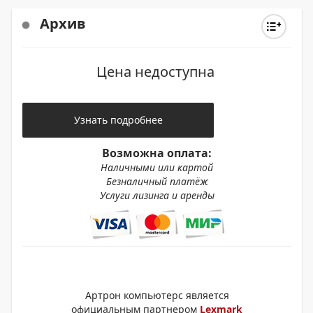
Архив
Цена недоступна
Узнать подробнее
Возможна оплата:
Наличными или картой
Безналичный платёж
Услуги лизинга и аренды
Артрон компьютерс является
официальным партнером
Lexmark