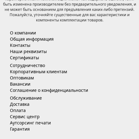
быть изменена производителем без предварительного уведомления, и
не может быть основанием для предъявления каких-либо претензий.
Пожалуйста, уточняйте существенные для вас характеристики и
компоненты комплектации товаров.
О компании
Общая информация
Контакты
Наши реквизиты
Сертификаты
Сотрудничество
Корпоративным клиентам
Оптовикам
Вакансии
Соглашение о конфиденциальности
Обслуживание
Доставка
Оплата
Сервис центр
Аутсорсинг печати
Гарантия