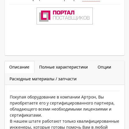
Описание
Полные характеристики
Опции
Расходные материалы / запчасти
Покупая оборудование в компании Артрон, Вы
приобретаете его у сертифицированного партнера,
обладающего всеми необходимыми лицензиями и
сертификатами.
В нашем штате работают только квалифицированные
инженеры, которые готовы помочь Вам в любой