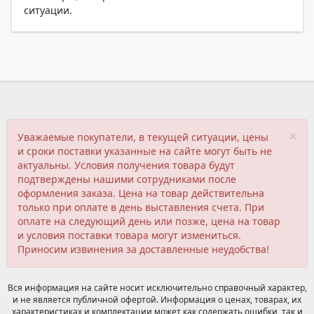
ситуации.
×
Уважаемые покупатели, в текущей ситуации, цены
и сроки поставки указанные на сайте могут быть не
актуальны. Условия получения товара будут
подтверждены нашими сотрудниками после
оформления заказа. Цена на товар действительна
только при оплате в день выставления счета. При
оплате на следующий день или позже, цена на товар
и условия поставки товара могут измениться.
Приносим извинения за доставленные неудобства!
Вся информация на сайте носит исключительно справочный характер,
и не является публичной офертой. Информация о ценах, товарах, их
характеристиках и комплектации может как содержать ошибки, так и