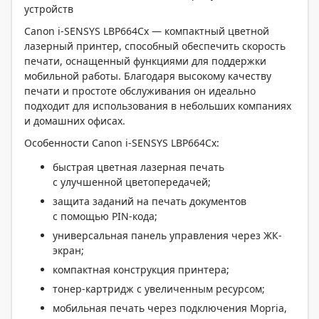
устройств
Canon i-SENSYS LBP664Cx — компактный цветной
лазерный принтер, способный обеспечить скорость
печати, оснащенный функциями для поддержки
мобильной работы. Благодаря высокому качеству
печати и простоте обслуживания он идеально
подходит для использования в небольших компаниях
и домашних офисах.
Особенности Canon i-SENSYS LBP664Cx:
быстрая цветная лазерная печать
с улучшенной цветопередачей;
защита заданий на печать документов
с помощью PIN-кода;
универсальная панель управления через ЖК-
экран;
компактная конструкция принтера;
тонер-картридж с увеличенным ресурсом;
мобильная печать через подключения Mopria,