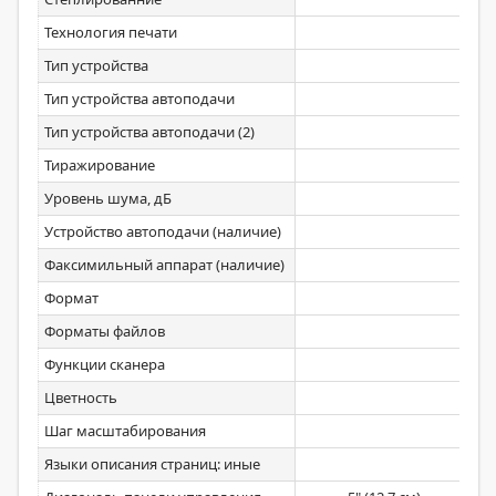
Технология печати
Тип устройства
Тип устройства автоподачи
Тип устройства автоподачи (2)
Тиражирование
Уровень шума, дБ
48
Устройство автоподачи (наличие)
Факсимильный аппарат (наличие)
Формат
Форматы файлов
Функции сканера
Цветность
Шаг масштабирования
Языки описания страниц: иные