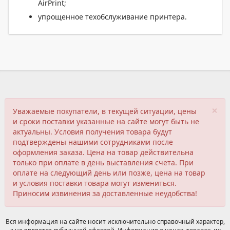
AirPrint;
упрощенное техобслуживание принтера.
×
Уважаемые покупатели, в текущей ситуации, цены
и сроки поставки указанные на сайте могут быть не
актуальны. Условия получения товара будут
подтверждены нашими сотрудниками после
оформления заказа. Цена на товар действительна
только при оплате в день выставления счета. При
оплате на следующий день или позже, цена на товар
и условия поставки товара могут измениться.
Приносим извинения за доставленные неудобства!
Вся информация на сайте носит исключительно справочный характер,