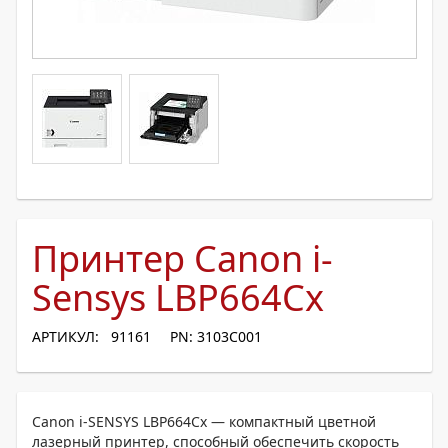
Принтер Canon i-
Sensys LBP664Cx
АРТИКУЛ: 91161
PN: 3103C001
Canon i-SENSYS LBP664Cx — компактный цветной
лазерный принтер, способный обеспечить скорость