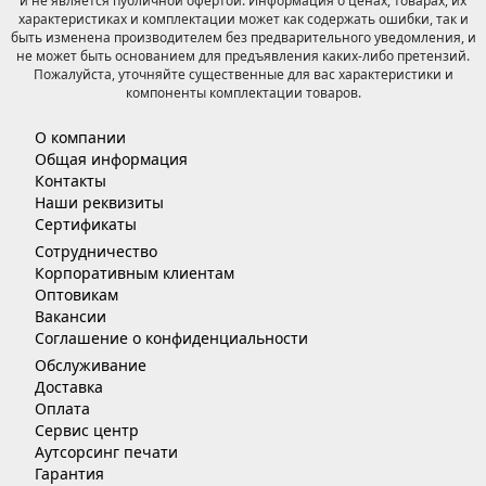
и не является публичной офертой. Информация о ценах, товарах, их
характеристиках и комплектации может как содержать ошибки, так и
быть изменена производителем без предварительного уведомления, и
не может быть основанием для предъявления каких-либо претензий.
Пожалуйста, уточняйте существенные для вас характеристики и
компоненты комплектации товаров.
О компании
Общая информация
Контакты
Наши реквизиты
Сертификаты
Сотрудничество
Корпоративным клиентам
Оптовикам
Вакансии
Соглашение о конфиденциальности
Обслуживание
Доставка
Оплата
Сервис центр
Аутсорсинг печати
Гарантия