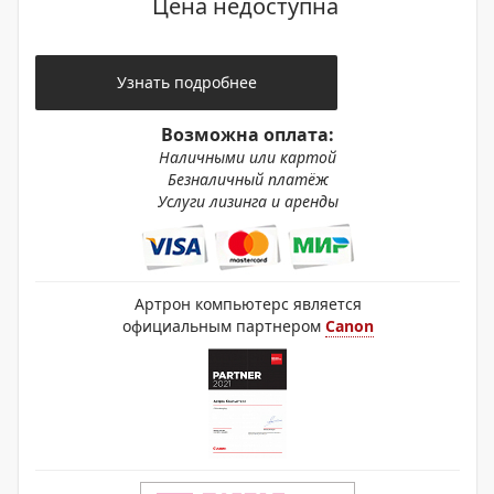
Цена недоступна
Узнать подробнее
Возможна оплата:
Наличными или картой
Безналичный платёж
Услуги лизинга и аренды
Артрон компьютерс является
официальным партнером
Canon