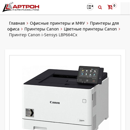
0
Главная
Офисные принтеры и МФУ
Принтеры для
офиса
Принтеры Canon
Цветные принтеры Canon
Принтер Canon i-Sensys LBP664Cx