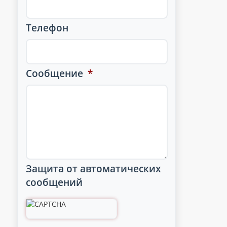
Телефон
Сообщение
*
Защита от автоматических
сообщений