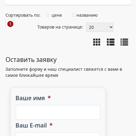
Сортировать по:
цене
названию
1
Товаров на странице:
Оставить заявку
Заполните форму и наш специалист свяжется с вами в
самое ближайшее время
Ваше имя
*
Ваш E-mail
*