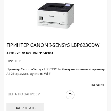
ПРИНТЕР CANON I-SENSYS LBP623CDW
АРТИКУЛ: 91163
PN: 3104C001
ПРИНТЕР
Принтер Canon i-Sensys LBP623Cdw Лазерный цветной принтер
A4 21стр./мин., дуплекс, Wi-Fi
На заказ
ЦЕНА ПО ЗАПРОСУ
ЗАПРОСИТЬ