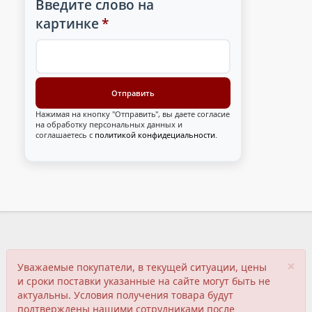
Введите слово на
картинке
*
Нажимая на кнопку "Отправить", вы даете согласие
на обработку персональных данных и
соглашаетесь с
политикой конфидециальности
.
×
Уважаемые покупатели, в текущей ситуации, цены
и сроки поставки указанные на сайте могут быть не
актуальны. Условия получения товара будут
подтверждены нашими сотрудниками после