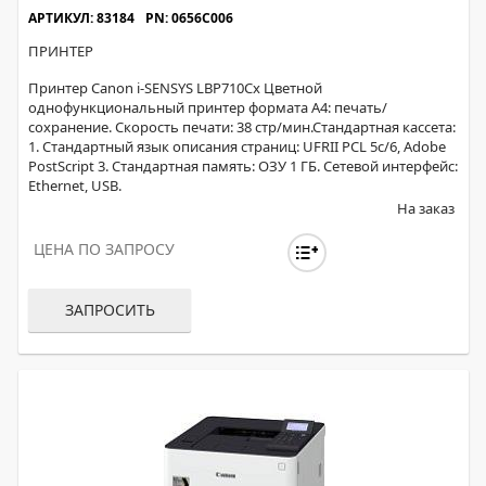
АРТИКУЛ: 83184
PN: 0656C006
ПРИНТЕР
Принтер Canon i-SENSYS LBP710Cx Цветной
однофункциональный принтер формата A4: печать/
сохранение. Скорость печати: 38 стр/мин.Стандартная кассета:
1. Стандартный язык описания страниц: UFRII PCL 5c/6, Adobe
PostScript 3. Стандартная память: ОЗУ 1 ГБ. Сетевой интерфейс:
Ethernet, USB.
На заказ
ЦЕНА ПО ЗАПРОСУ
ЗАПРОСИТЬ