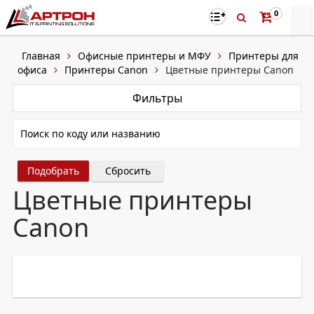
0
Главная
Офисные принтеры и МФУ
Принтеры для
офиса
Принтеры Canon
Цветные принтеры Canon
Фильтры
Сбросить
Цветные принтеры
Canon