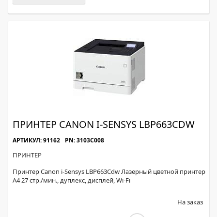
ПРИНТЕР CANON I-SENSYS LBP663CDW
АРТИКУЛ: 91162
PN: 3103C008
ПРИНТЕР
Принтер Canon i-Sensys LBP663Cdw Лазерный цветной принтер
A4 27 стр./мин., дуплекс, дисплей, Wi-Fi
На заказ