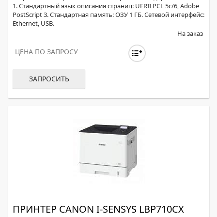
1. Стандартный язык описания страниц: UFRII PCL 5c/6, Adobe
PostScript 3. Стандартная память: ОЗУ 1 ГБ. Сетевой интерфейс:
Ethernet, USB.
На заказ
ЦЕНА ПО ЗАПРОСУ
ЗАПРОСИТЬ
ПРИНТЕР CANON I-SENSYS LBP710CX