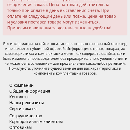
оформления заказа. Цена на товар действительна
только при оплате в день выставления счета. При
оплате на следующий день или позже, цена на товар
и условия поставки товара могут измениться.
Приносим извинения за доставленные неудобства!
Вся информация на сайте носит исключительно справочный характер,
и не является публичной офертой. Информация о ценах, товарах, их
характеристиках и комплектации может как содержать ошибки, так и
быть изменена производителем без предварительного уведомления, и
не может быть основанием для предъявления каких-либо претензий.
Пожалуйста, уточняйте существенные для вас характеристики и
компоненты комплектации товаров.
О компании
Общая информация
Контакты
Наши реквизиты
Сертификаты
Сотрудничество
Корпоративным клиентам
Оптовикам