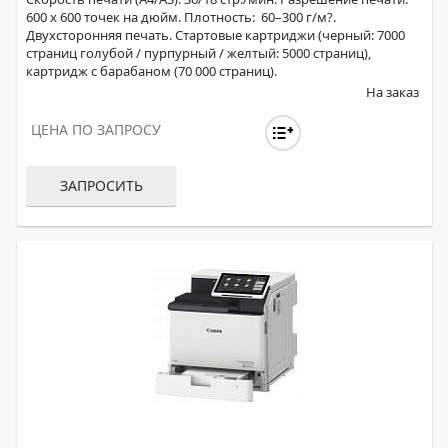
600 x 600 точек на дюйм. Плотность: 60–300 г/м?.
Двухсторонняя печать. Стартовые картриджи (черный: 7000
страниц голубой / пурпурный / желтый: 5000 страниц),
картридж с барабаном (70 000 страниц).
На заказ
ЦЕНА ПО ЗАПРОСУ
ЗАПРОСИТЬ