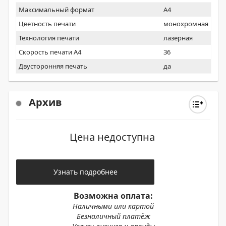
Максимальный формат
A4
Цветность печати
монохромная
Технология печати
лазерная
Скорость печати А4
36
Двусторонняя печать
да
Архив
Цена недоступна
Узнать подробнее
Возможна оплата:
Наличными или картой
Безналичный платёж