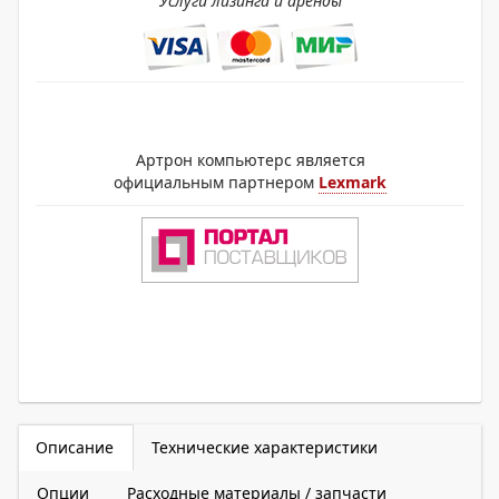
Услуги лизинга и аренды
Артрон компьютерс является
официальным партнером
Lexmark
Описание
Технические характеристики
Опции
Расходные материалы / запчасти