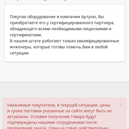
Покупая оборудование в компании Артрон, Вы
приобретаете его у сертифицированного партнера,
обладающего всеми необходимыми лицензиями и
сертификатами.
В нашем штате работают только квалифицированные
инженеры, которые готовы помочь Вам в любой
ситуации.
×
Уважаемые покупатели, в текущей ситуации, цены
и сроки поставки указанные на сайте могут быть не
актуальны. Условия получения товара будут
подтверждены нашими сотрудниками после
оформления заказа. Цена на товар действительна