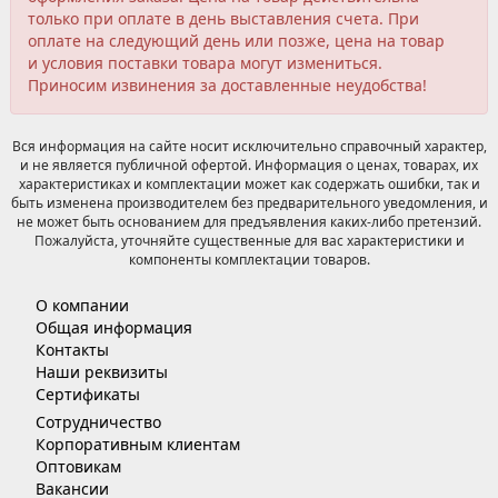
только при оплате в день выставления счета. При
оплате на следующий день или позже, цена на товар
и условия поставки товара могут измениться.
Приносим извинения за доставленные неудобства!
Вся информация на сайте носит исключительно справочный характер,
и не является публичной офертой. Информация о ценах, товарах, их
характеристиках и комплектации может как содержать ошибки, так и
быть изменена производителем без предварительного уведомления, и
не может быть основанием для предъявления каких-либо претензий.
Пожалуйста, уточняйте существенные для вас характеристики и
компоненты комплектации товаров.
О компании
Общая информация
Контакты
Наши реквизиты
Сертификаты
Сотрудничество
Корпоративным клиентам
Оптовикам
Вакансии