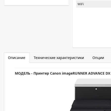
WiFi
Описание
Технические характеристики
Опции
МОДЕЛЬ
- Принтер
Canon imageRUNNER ADVANCE DX