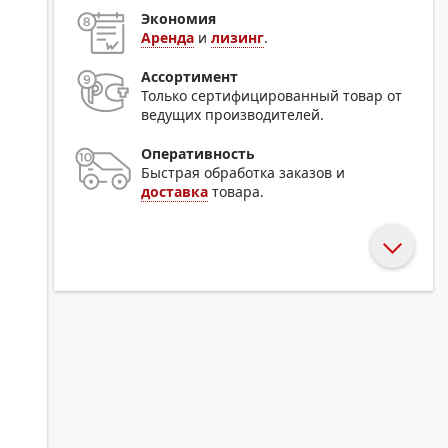
Экономия
Аренда
и
лизинг
.
Ассортимент
Только сертифицированный товар от
ведущих производителей.
Оперативность
Быстрая обработка заказов и
доставка
товара.