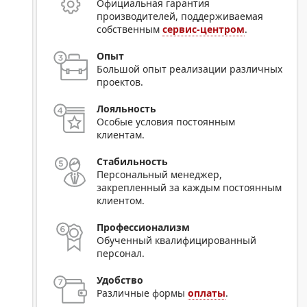
Официальная гарантия
производителей, поддерживаемая
собственным
сервис-центром
.
Опыт
Большой опыт реализации различных
проектов.
Лояльность
Особые условия постоянным
клиентам.
Стабильность
Персональный менеджер,
закрепленный за каждым постоянным
клиентом.
Профессионализм
Обученный квалифицированный
персонал.
Удобство
Различные формы
оплаты
.