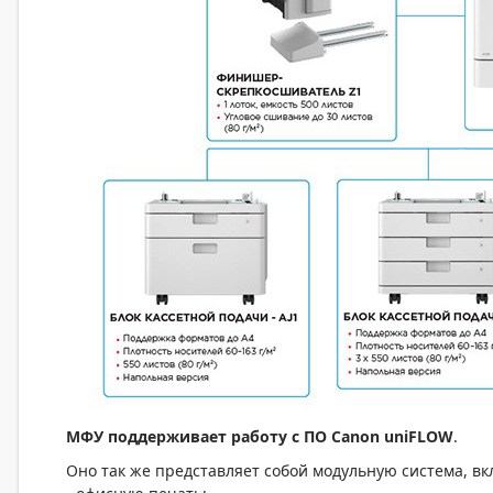
МФУ поддерживает работу с ПО
Canon uniFLOW
.
Оно так же представляет собой модульную система, в