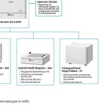
ключающая в себя: