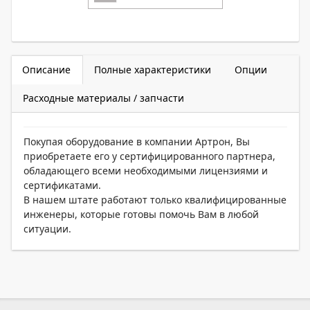
Описание
Полные характеристики
Опции
Расходные материалы / запчасти
Покупая оборудование в компании Артрон, Вы
приобретаете его у сертифицированного партнера,
обладающего всеми необходимыми лицензиями и
сертификатами.
В нашем штате работают только квалифицированные
инженеры, которые готовы помочь Вам в любой
ситуации.