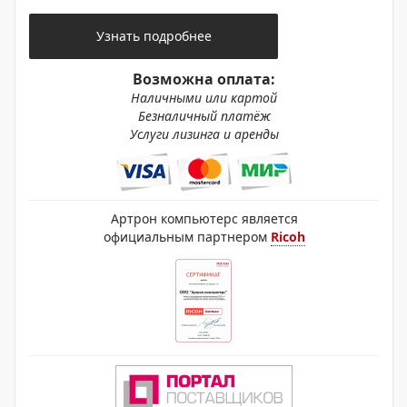
Узнать подробнее
Возможна оплата:
Наличными или картой
Безналичный платёж
Услуги лизинга и аренды
Артрон компьютерс является
официальным партнером
Ricoh