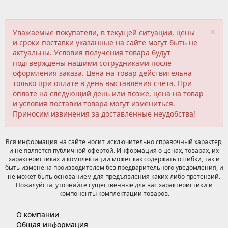
×
Уважаемые покупатели, в текущей ситуации, цены
и сроки поставки указанные на сайте могут быть не
актуальны. Условия получения товара будут
подтверждены нашими сотрудниками после
оформления заказа. Цена на товар действительна
только при оплате в день выставления счета. При
оплате на следующий день или позже, цена на товар
и условия поставки товара могут измениться.
Приносим извинения за доставленные неудобства!
Вся информация на сайте носит исключительно справочный характер,
и не является публичной офертой. Информация о ценах, товарах, их
характеристиках и комплектации может как содержать ошибки, так и
быть изменена производителем без предварительного уведомления, и
не может быть основанием для предъявления каких-либо претензий.
Пожалуйста, уточняйте существенные для вас характеристики и
компоненты комплектации товаров.
О компании
Общая информация