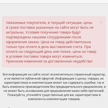
×
Уважаемые покупатели, в текущей ситуации, цены
и сроки поставки указанные на сайте могут быть не
актуальны. Условия получения товара будут
подтверждены нашими сотрудниками после
оформления заказа. Цена на товар действительна
только при оплате в день выставления счета. При
оплате на следующий день или позже, цена на товар
и условия поставки товара могут измениться.
Приносим извинения за доставленные неудобства!
Вся информация на сайте носит исключительно справочный характер,
и не является публичной офертой. Информация о ценах, товарах, их
характеристиках и комплектации может как содержать ошибки, так и
быть изменена производителем без предварительного уведомления, и
не может быть основанием для предъявления каких-либо претензий.
Пожалуйста, уточняйте существенные для вас характеристики и
компоненты комплектации товаров.