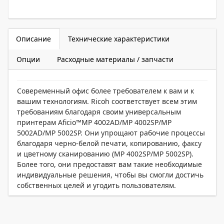
Описание
Технические характеристики
Опции
Расходные материалы / запчасти
Совеременный офис более требователем к вам и к
вашим технологиям. Ricoh соответствует всем этим
требованиям благодаря своим универсальным
принтерам Aficio™MP 4002AD/MP 4002SP/MP
5002AD/MP 5002SP. Они упрощают рабочие процессы
благодаря черно-белой печати, копированию, факсу
и цветному сканированию (MP 4002SP/MP 5002SP).
Более того, они предоставят вам такие необходимые
индивидуальные решения, чтобы вы смогли достичь
собственных целей и угодить пользователям.