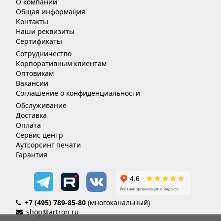
О компании
Общая информация
Контакты
Наши реквизиты
Сертификаты
Сотрудничество
Корпоративным клиентам
Оптовикам
Вакансии
Соглашение о конфиденциальности
Обслуживание
Доставка
Оплата
Сервис центр
Аутсорсинг печати
Гарантия
+7 (495) 789-85-80
(многоканальный)
shop@artron.ru