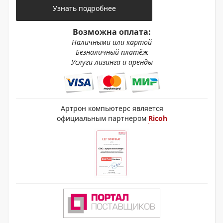
Узнать подробнее
Возможна оплата:
Наличными или картой
Безналичный платёж
Услуги лизинга и аренды
Артрон компьютерс является
официальным партнером
Ricoh