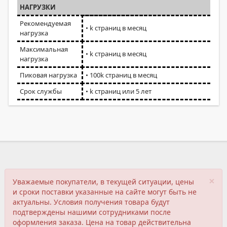
НАГРУЗКИ
Рекомендуемая
• k страниц в месяц
нагрузка
Максимальная
• k страниц в месяц
нагрузка
Пиковая нагрузка
• 100k страниц в месяц
Срок службы
• k страниц или 5 лет
×
Уважаемые покупатели, в текущей ситуации, цены
и сроки поставки указанные на сайте могут быть не
актуальны. Условия получения товара будут
подтверждены нашими сотрудниками после
оформления заказа. Цена на товар действительна