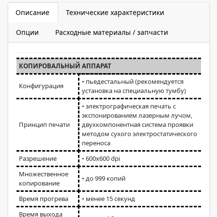
Описание
Технические характеристики
Опции
Расходные материалы / запчасти
КОПИРОВАЛЬНЫЙ АППАРАТ
• пьедестальный (рекомендуется
Конфигурация
установка на специальную тумбу)
• электрографическая печать с
экспонированием лазерным лучом,
Принцип печати
двухкомпонентная система проявки
методом сухого электростатического
переноса
Разрешение
• 600х600 dpi
Множественное
• до 999 копий
копирование
Время прогрева
• менее 15 секунд
Время выхода