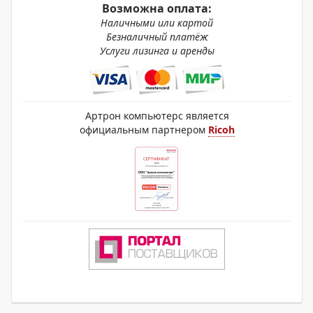
Возможна оплата:
Наличными или картой
Безналичный платёж
Услуги лизинга и аренды
Артрон компьютерс является
официальным партнером
Ricoh