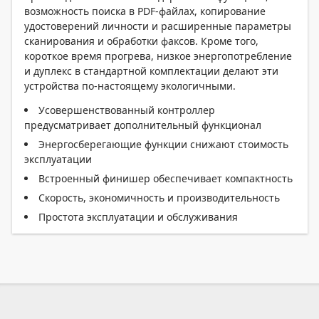
возможность поиска в PDF-файлах, копирование
удостоверений личности и расширенные параметры
сканирования и обработки факсов. Кроме того,
короткое время прогрева, низкое энергопотребление
и дуплекс в стандартной комплектации делают эти
устройства по-настоящему экологичными.
Усовершенствованный контроллер
предусматривает дополнительный функционал
Энергосберегающие функции снижают стоимость
эксплуатации
Встроенный финишер обеспечивает компактность
Скорость, экономичность и производительность
Простота эксплуатации и обслуживания