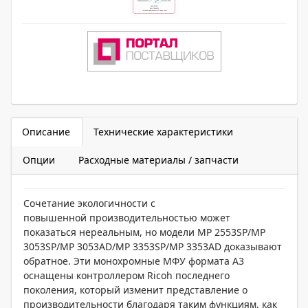
Описание
Технические характеристики
Опции
Расходные материалы / запчасти
Сочетание экологичности с
повышенной производительностью может
показаться нереальным, но модели MP 2553SP/MP
3053SP/MP 3053AD/MP 3353SP/MP 3353AD доказывают
обратное. Эти монохромные МФУ формата A3
оснащены контроллером Ricoh последнего
поколения, который изменит представление о
производительности благодаря таким функциям, как