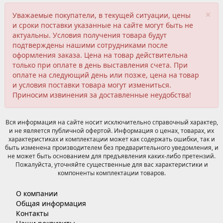
×
Уважаемые покупатели, в текущей ситуации, цены
и сроки поставки указанные на сайте могут быть не
актуальны. Условия получения товара будут
подтверждены нашими сотрудниками после
оформления заказа. Цена на товар действительна
только при оплате в день выставления счета. При
оплате на следующий день или позже, цена на товар
и условия поставки товара могут измениться.
Приносим извинения за доставленные неудобства!
Вся информация на сайте носит исключительно справочный характер,
и не является публичной офертой. Информация о ценах, товарах, их
характеристиках и комплектации может как содержать ошибки, так и
быть изменена производителем без предварительного уведомления, и
не может быть основанием для предъявления каких-либо претензий.
Пожалуйста, уточняйте существенные для вас характеристики и
компоненты комплектации товаров.
О компании
Общая информация
Контакты