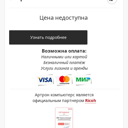
Цена недоступна
Узнать подробнее
Возможна оплата:
Наличными или картой
Безналичный платёж
Услуги лизинга и аренды
Артрон компьютерс является
официальным партнером
Ricoh