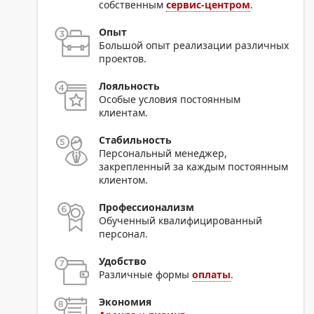
собственным
сервис-центром
.
Опыт
Большой опыт реализации различных
проектов.
Лояльность
Особые условия постоянным
клиентам.
Стабильность
Персональный менеджер,
закрепленный за каждым постоянным
клиентом.
Профессионализм
Обученный квалифицированный
персонал.
Удобство
Различные формы
оплаты
.
Экономия