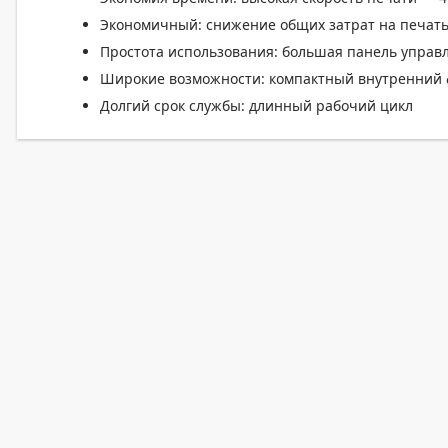
Экономичный: снижение общих затрат на печат
Простота использования: большая панель управ
Широкие возможности: компактный внутренний
Долгий срок службы: длинный рабочий цикл