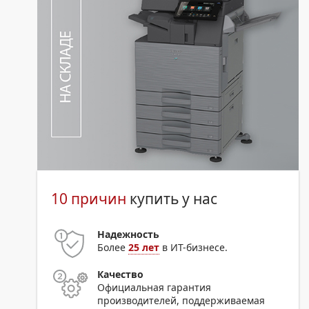
10 причин
купить у нас
Надежность
Более
25 лет
в ИТ-бизнесе.
Качество
Официальная гарантия
производителей, поддерживаемая