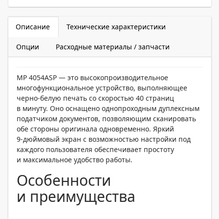
Описание
Технические характеристики
Опции
Расходные материалы / запчасти
MP 4054ASP — это высокопроизводительное
многофункциональное устройство, выполняющее
черно-белую печать со скоростью 40 страниц
в минуту. Оно оснащено однопроходным дуплексным
податчиком документов, позволяющим сканировать
обе стороны оригинала одновременно. Яркий
9-дюймовый
экран с возможностью настройки под
каждого пользователя обеспечивает простоту
и максимальное удобство работы.
Особенности
и преимущества