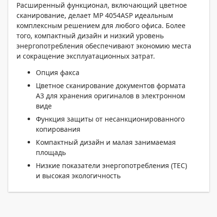
Расширенный функционал, включающий цветное
сканирование, делает MP 4054ASP идеальным
комплексным решением для любого офиса. Более
того, компактный дизайн и низкий уровень
энергопотребления обеспечивают экономию места
и сокращение эксплуатационных затрат.
Опция факса
Цветное сканирование документов формата
A3 для хранения оригиналов в электронном
виде
Функция защиты от несанкционированного
копирования
Компактный дизайн и малая занимаемая
площадь
Низкие показатели энергопотребления (TEC)
и высокая экологичность