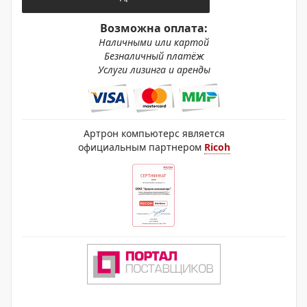
Возможна оплата:
Наличными или картой
Безналичный платёж
Услуги лизинга и аренды
Артрон компьютерс является
официальным партнером
Ricoh