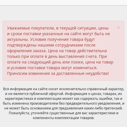
×
Уважаемые покупатели, в текущей ситуации, цены
и сроки поставки указанные на сайте могут быть не
актуальны. Условия получения товара будут
подтверждены нашими сотрудниками после
оформления заказа. Цена на товар действительна
только при оплате в день выставления счета. При
оплате на следующий день или позже, цена на товар
и условия поставки товара могут измениться.
Приносим извинения за доставленные неудобства!
Вся информация на сайте носит исключительно справочный характер,
и не является публичной офертой. Информация о ценах, товарах, их
характеристиках и комплектации может как содержать ошибки, так и
быть изменена производителем без предварительного уведомления, и
не может быть основанием для предъявления каких-либо претензий.
Пожалуйста, уточняйте существенные для вас характеристики и
компоненты комплектации товаров.