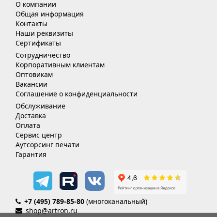
О компании
Общая информация
Контакты
Наши реквизиты
Сертификаты
Сотрудничество
Корпоративным клиентам
Оптовикам
Вакансии
Соглашение о конфиденциальности
Обслуживание
Доставка
Оплата
Сервис центр
Аутсорсинг печати
Гарантия
+7 (495) 789-85-80
(многоканальный)
shop@artron.ru