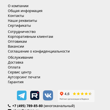
О компании
Общая информация
Контакты
Наши реквизиты
Сертификаты
Сотрудничество
Корпоративным клиентам
Оптовикам
Вакансии
Соглашение о конфиденциальности
Обслуживание
Доставка
Оплата
Сервис центр
Аутсорсинг печати
Гарантия
+7 (495) 789-85-80
(многоканальный)