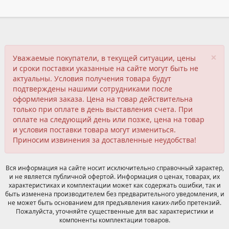
×
Уважаемые покупатели, в текущей ситуации, цены
и сроки поставки указанные на сайте могут быть не
актуальны. Условия получения товара будут
подтверждены нашими сотрудниками после
оформления заказа. Цена на товар действительна
только при оплате в день выставления счета. При
оплате на следующий день или позже, цена на товар
и условия поставки товара могут измениться.
Приносим извинения за доставленные неудобства!
Вся информация на сайте носит исключительно справочный характер,
и не является публичной офертой. Информация о ценах, товарах, их
характеристиках и комплектации может как содержать ошибки, так и
быть изменена производителем без предварительного уведомления, и
не может быть основанием для предъявления каких-либо претензий.
Пожалуйста, уточняйте существенные для вас характеристики и
компоненты комплектации товаров.