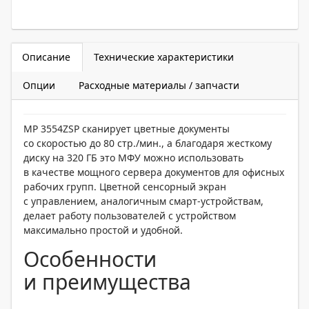
Описание
Технические характеристики
Опции
Расходные материалы / запчасти
MP 3554ZSP сканирует цветные документы
со скоростью до 80 стр./мин., а благодаря жесткому
диску на 320 ГБ это МФУ можно использовать
в качестве мощного сервера документов для офисных
рабочих групп. Цветной сенсорный экран
с управлением, аналогичным смарт-устройствам,
делает работу пользователей с устройством
максимально простой и удобной.
Особенности
и преимущества