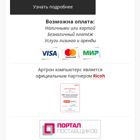
Узнать подробнее
Возможна оплата:
Наличными или картой
Безналичный платёж
Услуги лизинга и аренды
Артрон компьютерс является
официальным партнером
Ricoh