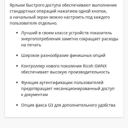
Ярлыки быстрого доступа обеспечивают выполнение
стандартных операций нажатием одной кнопки,
а начальный экран можно настроить под каждого
пользователя отдельно.
Лучший в своем классе устройств показатель
энергопотребления заметно сокращает расходы
на печать
Широкое разнообразие финишных опций
Контроллер нового поколения Ricoh GWNX
обеспечивает высокую производительность
Функция аутентификации пользователей
предотвращает несанкционированный доступ
к документам
Опция факса G3 для дополнительного удобства