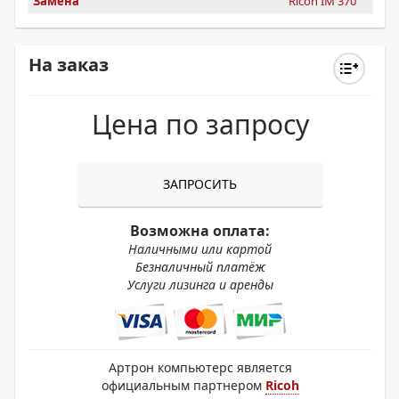
Замена
Ricoh IM 370
На заказ
Цена по запросу
ЗАПРОСИТЬ
Возможна оплата:
Наличными или картой
Безналичный платёж
Услуги лизинга и аренды
Артрон компьютерс является
официальным партнером
Ricoh