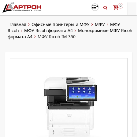
0
Главная
Офисные принтеры и МФУ
МФУ
МФУ
Ricoh
МФУ Ricoh формата A4
Монохромные МФУ Ricoh
формата А4
МФУ Ricoh IM 350