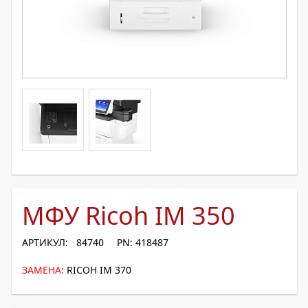
МФУ Ricoh IM 350
АРТИКУЛ: 84740
PN: 418487
ЗАМЕНА:
RICOH IM 370