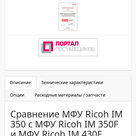
Описание
Технические характеристики
Опции
Расходные материалы / запчасти
Сравнение МФУ Ricoh IM
350 с МФУ Ricoh IM 350F
и МФУ Ricoh IM 430F