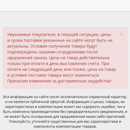
×
Уважаемые покупатели, в текущей ситуации, цены
и сроки поставки указанные на сайте могут быть не
актуальны. Условия получения товара будут
подтверждены нашими сотрудниками после
оформления заказа. Цена на товар действительна
только при оплате в день выставления счета. При
оплате на следующий день или позже, цена на товар
и условия поставки товара могут измениться.
Приносим извинения за доставленные неудобства!
Вся информация на сайте носит исключительно справочный характер,
и не является публичной офертой. Информация о ценах, товарах, их
характеристиках и комплектации может как содержать ошибки, так и
быть изменена производителем без предварительного уведомления, и
не может быть основанием для предъявления каких-либо претензий.
Пожалуйста, уточняйте существенные для вас характеристики и
компоненты комплектации товаров.