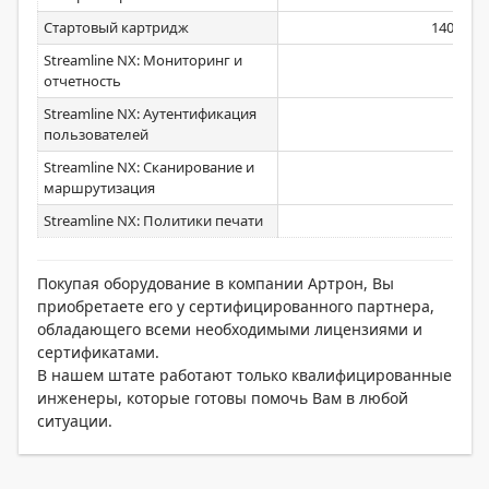
Стартовый картридж
14000
Streamline NX: Мониторинг и
отчетность
Streamline NX: Аутентификация
пользователей
Streamline NX: Сканирование и
маршрутизация
Streamline NX: Политики печати
Покупая оборудование в компании Артрон, Вы
приобретаете его у сертифицированного партнера,
обладающего всеми необходимыми лицензиями и
сертификатами.
В нашем штате работают только квалифицированные
инженеры, которые готовы помочь Вам в любой
ситуации.