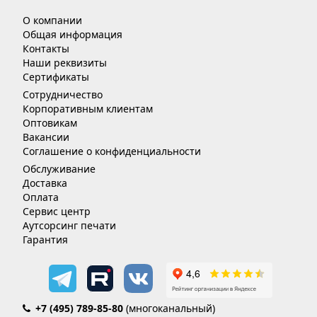
О компании
Общая информация
Контакты
Наши реквизиты
Сертификаты
Сотрудничество
Корпоративным клиентам
Оптовикам
Вакансии
Соглашение о конфиденциальности
Обслуживание
Доставка
Оплата
Сервис центр
Аутсорсинг печати
Гарантия
+7 (495) 789-85-80
(многоканальный)