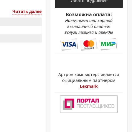
Узнать подробнее
ОХРОМНЫЕ ПРИНТЕРЫ
Читать далее
Возможна оплата:
Наличными или картой
Безналичный платёж
Услуги лизинга и аренды
Артрон компьютерс является
официальным партнером
Lexmark