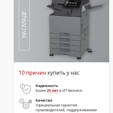
10 причин
купить у нас
Надежность
Более
25 лет
в ИТ-бизнесе.
Качество
Официальная гарантия
производителей, поддерживаемая