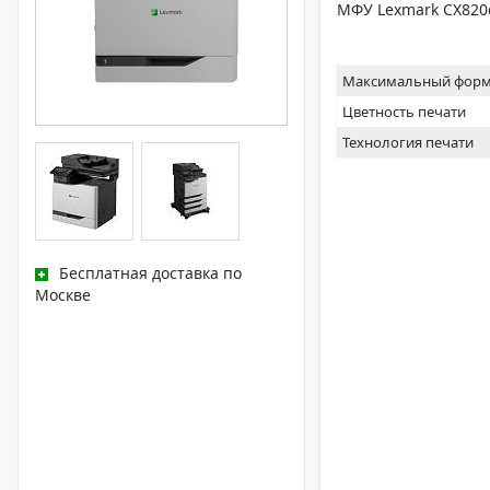
МФУ Lexmark CX820
Максимальный форм
Цветность печати
Технология печати
Бесплатная доставка по
Москве