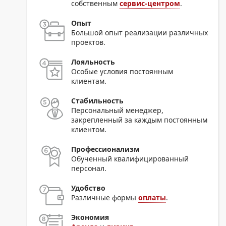
собственным
сервис-центром
.
Опыт
Большой опыт реализации различных
проектов.
Лояльность
Особые условия постоянным
клиентам.
Стабильность
Персональный менеджер,
закрепленный за каждым постоянным
клиентом.
Профессионализм
Обученный квалифицированный
персонал.
Удобство
Различные формы
оплаты
.
Экономия