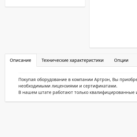
Описание
Технические характеристики
Опции
Покупая оборудование в компании Артрон, Вы приобр
необходимыми лицензиями и сертификатами.
В нашем штате работают только квалифицированные и