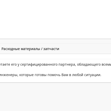
Расходные материалы / запчасти
етаете его у сертифицированного партнера, обладающего всем
нженеры, которые готовы помочь Вам в любой ситуации.