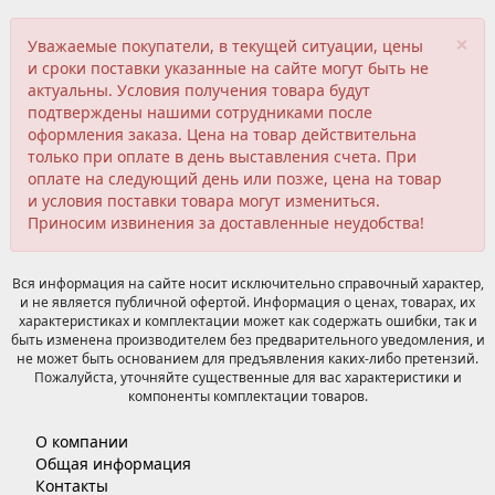
×
Уважаемые покупатели, в текущей ситуации, цены
и сроки поставки указанные на сайте могут быть не
актуальны. Условия получения товара будут
подтверждены нашими сотрудниками после
оформления заказа. Цена на товар действительна
только при оплате в день выставления счета. При
оплате на следующий день или позже, цена на товар
и условия поставки товара могут измениться.
Приносим извинения за доставленные неудобства!
Вся информация на сайте носит исключительно справочный характер,
и не является публичной офертой. Информация о ценах, товарах, их
характеристиках и комплектации может как содержать ошибки, так и
быть изменена производителем без предварительного уведомления, и
не может быть основанием для предъявления каких-либо претензий.
Пожалуйста, уточняйте существенные для вас характеристики и
компоненты комплектации товаров.
О компании
Общая информация
Контакты