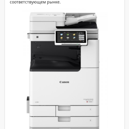
соответствующем рынке.