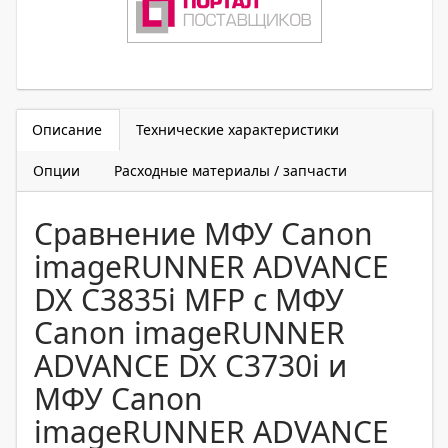
Описание
Технические характеристики
Опции
Расходные материалы / запчасти
Сравнение МФУ Canon
imageRUNNER ADVANCE
DX C3835i MFP с МФУ
Canon imageRUNNER
ADVANCE DX C3730i и
МФУ Canon
imageRUNNER ADVANCE