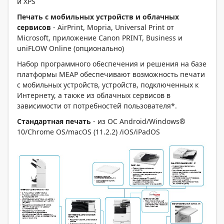
и XPS
Печать с мобильных устройств и облачных
сервисов
- AirPrint, Mopria, Universal Print от
Microsoft, приложение Canon PRINT, Business и
uniFLOW Online (опционально)
Набор программного обеспечения и решения на базе
платформы MEAP обеспечивают возможность печати
с мобильных устройств, устройств, подключенных к
Интернету, а также из облачных сервисов в
зависимости от потребностей пользователя*.
Стандартная печать
- из ОС Android/Windows®
10/Chrome OS/macOS (11.2.2) /iOS/iPadOS