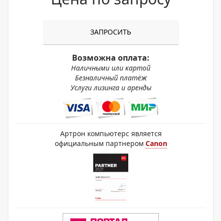
ЗАПРОСИТЬ
Возможна оплата:
Наличными или картой
Безналичный платёж
Услуги лизинга и аренды
Артрон компьютерс является
официальным партнером
Canon