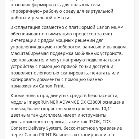
позволяя формировать для пользователя
«прозрачную» рабочую среду для виртуальной
работы и реальной печати.
Эксплуатация совместно с платформой Canon MEAP
обеспечивает оптимизацию процессов за счет
интеграции с рядом мощных решений для
управления документооборотом, записью и выводом.
Масштабируемая поддержка мобильных устройств,
где пользователи могут напрямую подключаться к
устройству с помощью прямой точки доступа и
позволяет с лёгкостью сканировать, печатать или
копировать документы с помощью бизнес-
приложения Canon Print.
Кроме новых продвинутых средств безопасности,
модель imageRUNNER ADVANCE DX C3800i оснащена
новым, более скоростным контроллером, 10,1”
цветным тач-дисплеем, имеет инструменты
дистанционного сервиса, такие как RSOK, CDS -
Content Delivery System, бесконтактное управление
через Canon PRINT Business, и сканированию в