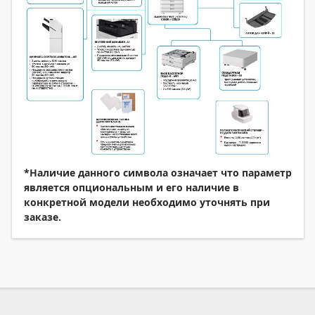
*Наличие данного символа означает что параметр
является опциональным и его наличие в
конкретной модели необходимо уточнять при
заказе.