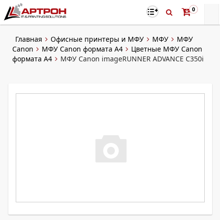
0
Главная
Офисные принтеры и МФУ
МФУ
МФУ
Canon
МФУ Canon формата А4
Цветные МФУ Canon
формата А4
МФУ Canon imageRUNNER ADVANCE C350i