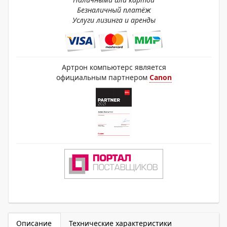
Безналичный платёж
Услуги лизинга и аренды
Артрон компьютерс является
официальным партнером
Canon
Описание
Технические характеристики