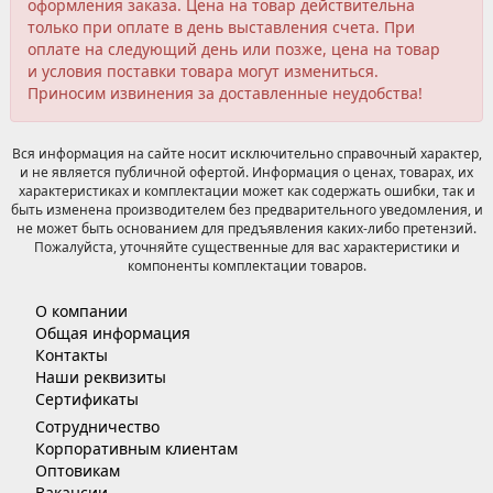
оформления заказа. Цена на товар действительна
только при оплате в день выставления счета. При
оплате на следующий день или позже, цена на товар
и условия поставки товара могут измениться.
Приносим извинения за доставленные неудобства!
Вся информация на сайте носит исключительно справочный характер,
и не является публичной офертой. Информация о ценах, товарах, их
характеристиках и комплектации может как содержать ошибки, так и
быть изменена производителем без предварительного уведомления, и
не может быть основанием для предъявления каких-либо претензий.
Пожалуйста, уточняйте существенные для вас характеристики и
компоненты комплектации товаров.
О компании
Общая информация
Контакты
Наши реквизиты
Сертификаты
Сотрудничество
Корпоративным клиентам
Оптовикам
Вакансии