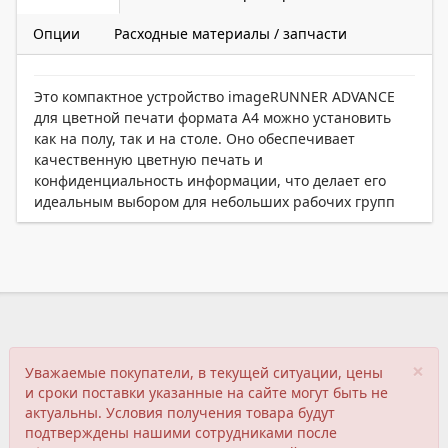
Опции
Расходные материалы / запчасти
Это компактное устройство imageRUNNER ADVANCE
для цветной печати формата A4 можно установить
как на полу, так и на столе. Оно обеспечивает
качественную цветную печать и
конфиденциальность информации, что делает его
идеальным выбором для небольших рабочих групп
×
Уважаемые покупатели, в текущей ситуации, цены
и сроки поставки указанные на сайте могут быть не
актуальны. Условия получения товара будут
подтверждены нашими сотрудниками после