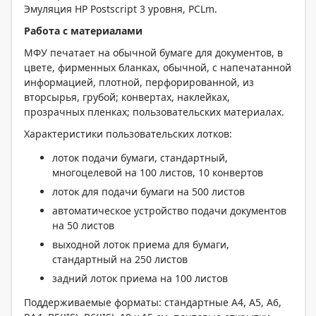
Эмуляция HP Postscript 3 уровня, PCLm.
Работа с материалами
МФУ печатает на обычной бумаге для документов, в
цвете, фирменных бланках, обычной, с напечатанной
информацией, плотной, перфорированной, из
вторсырья, грубой; конвертах, наклейках,
прозрачных пленках; пользовательских материалах.
Характеристики пользовательских лотков:
лоток подачи бумаги, стандартный,
многоцелевой на 100 листов, 10 конвертов
лоток для подачи бумаги на 500 листов
автоматическое устройство подачи документов
на 50 листов
выходной лоток приема для бумаги,
стандартный на 250 листов
задний лоток приема на 100 листов
Поддерживаемые форматы: стандартные A4, A5, A6,