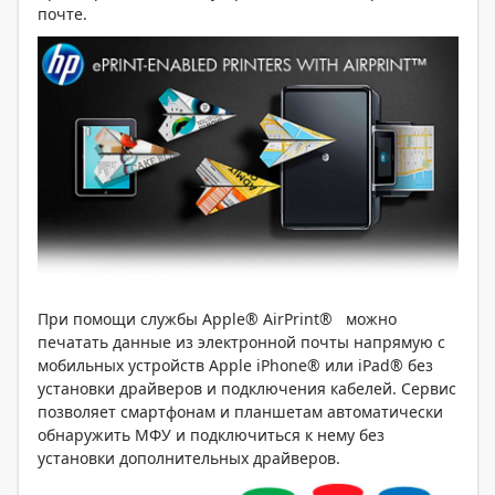
почте.
При помощи службы Apple® AirPrint® можно
печатать данные из электронной почты напрямую с
мобильных устройств Apple iPhone® или iPad® без
установки драйверов и подключения кабелей. Сервис
позволяет смартфонам и планшетам автоматически
обнаружить МФУ и подключиться к нему без
установки дополнительных драйверов.