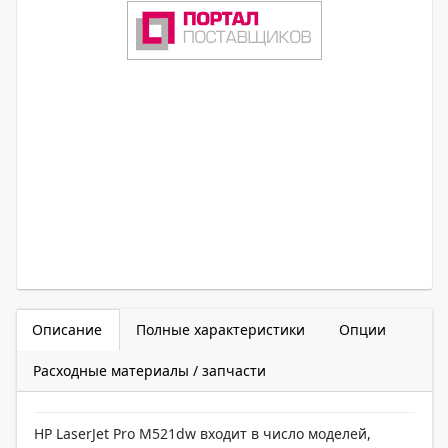
Описание
Полные характеристики
Опции
Расходные материалы / запчасти
HP LaserJet Pro M521dw входит в число моделей,