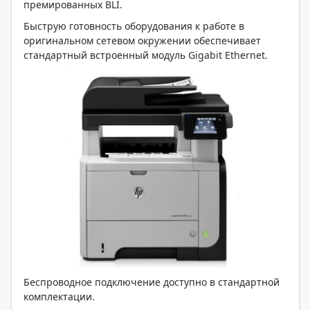
премированных BLI.
Быструю готовность оборудования к работе в
оригинальном сетевом окружении обеспечивает
стандартный встроенный модуль Gigabit Ethernet.
Беспроводное подключение доступно в стандартной
комплектации.