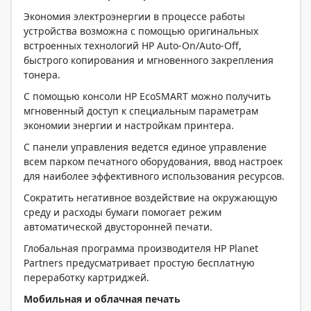
Экономия электроэнергии в процессе работы
устройства возможна с помощью оригинальных
встроенных технологий HP Auto-On/Auto-Off,
быстрого копирования и мгновенного закрепления
тонера.
С помощью консоли HP EcoSMART можно получить
мгновенный доступ к специальным параметрам
экономии энергии и настройкам принтера.
С панели управления ведется единое управление
всем парком печатного оборудования, ввод настроек
для наиболее эффективного использования ресурсов.
Сократить негативное воздействие на окружающую
среду и расходы бумаги помогает режим
автоматической двусторонней печати.
Глобальная программа производителя HP Planet
Partners предусматривает простую бесплатную
переработку картриджей.
Мобильная и облачная печать