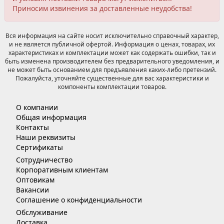
Приносим извинения за доставленные неудобства!
Вся информация на сайте носит исключительно справочный характер,
и не является публичной офертой. Информация о ценах, товарах, их
характеристиках и комплектации может как содержать ошибки, так и
быть изменена производителем без предварительного уведомления, и
не может быть основанием для предъявления каких-либо претензий.
Пожалуйста, уточняйте существенные для вас характеристики и
компоненты комплектации товаров.
О компании
Общая информация
Контакты
Наши реквизиты
Сертификаты
Сотрудничество
Корпоративным клиентам
Оптовикам
Вакансии
Соглашение о конфиденциальности
Обслуживание
Доставка