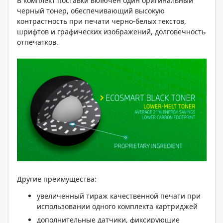
В комплект поставки включен один оригинальный
черный тонер, обеспечивающий высокую
контрастность при печати черно-белых текстов,
шрифтов и графических изображений, долговечность
отпечатков.
Другие преимущества:
увеличенный тираж качественной печати при
использовании одного комплекта картриджей
дополнительные датчики, фиксирующие