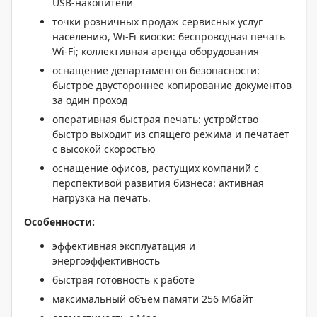
USB-накопители
точки розничных продаж сервисных услуг
населению, Wi-Fi киоски: беспроводная печать
Wi-Fi; коллективная аренда оборудования
оснащение департаментов безопасности:
быстрое двустороннее копирование документов
за один проход
оперативная быстрая печать: устройство
быстро выходит из спящего режима и печатает
с высокой скоростью
оснащение офисов, растущих компаний с
перспективой развития бизнеса: активная
нагрузка на печать.
Особенности:
эффективная эксплуатация и
энергоэффективность
быстрая готовность к работе
максимальный объем памяти 256 Мбайт