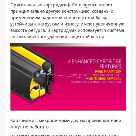
Оригинальные картриджи JetIntelligence имеют
принципиально другую конструкцию, созданы с
применением надежной компонентной базы,
устойчивы к нагрузкам и износу, имеют увеличенную
емкость ресурса. В картриджах используется система
автоматического удаления защитной ленты.
Картриджи с микросхемами других производителей
могут не работать.