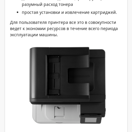
разумный расход тонера
простая установки и извлечение картриджей.
Для пользователя принтера все это в совокупности
ведет к экономии ресурсов в течение всего периода
эксплуатации машины.