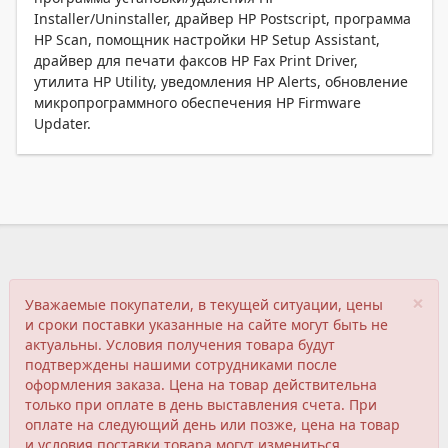
Installer/Uninstaller, драйвер HP Postscript, программа
HP Scan, помощник настройки HP Setup Assistant,
драйвер для печати факсов HP Fax Print Driver,
утилита HP Utility, уведомления HP Alerts, обновление
микропрограммного обеспечения HP Firmware
Updater.
×
Уважаемые покупатели, в текущей ситуации, цены
и сроки поставки указанные на сайте могут быть не
актуальны. Условия получения товара будут
подтверждены нашими сотрудниками после
оформления заказа. Цена на товар действительна
только при оплате в день выставления счета. При
оплате на следующий день или позже, цена на товар
и условия поставки товара могут измениться.