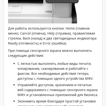
Для работы используются кнопки: Home (главное
меню), Cancel (отмена), Help (справка), правая/левая
стрелка, Back (назад) и два светодиодных индикатора
Ready (готовность) и Error (ошибка).
При помощи сенсорного экрана можно выполнять
следующие действия:
С легкостью выполнять любые виды печати,
копирования, сканирования и работайте с
факсом. Все необходимые действия теперь
доступны с помощью одного устройства МФУ.
Управляйте доступом, хранением и печатью
веб-содержимого с помощью сенсорного экрана
МФУ и установленных приложений для бизнеса.
Экономить время благодаря простой установке