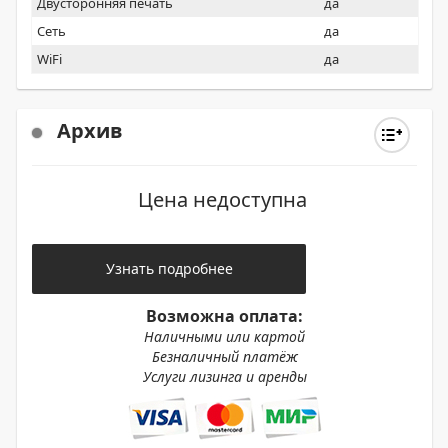
Двусторонняя печать
да
Сеть
да
WiFi
да
Архив
Цена недоступна
Узнать подробнее
Возможна оплата:
Наличными или картой
Безналичный платёж
Услуги лизинга и аренды