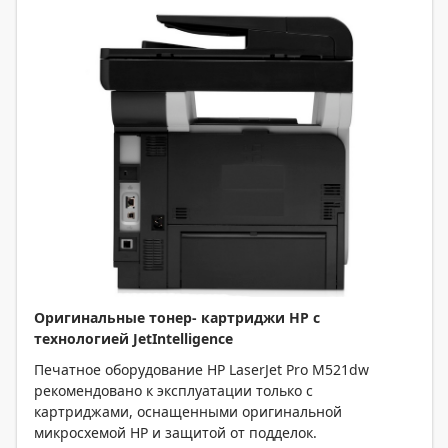
Оригинальные тонер- картриджи
HP
с
технологией
JetIntelligence
Печатное оборудование HP LaserJet Pro M521dw
рекомендовано к эксплуатации только с
картриджами, оснащенными оригинальной
микросхемой HP и защитой от подделок.