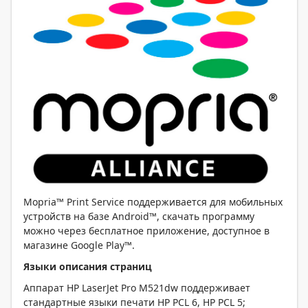
Mopria™ Print Service поддерживается для мобильных
устройств на базе Android™, скачать программу
можно через бесплатное приложение, доступное в
магазине Google Play™.
Языки описания страниц
Аппарат HP LaserJet Pro M521dw поддерживает
стандартные языки печати HP PCL 6, HP PCL 5;