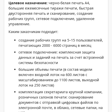
Целевое назначение:
черно-белая печать А4,
большие ежемесячные тиражи печати, быстрая
двусторонняя печать и сканирование, создание
рабочих групп, сетевое подключение, удаленное
управление.
Каким заказчикам подходит:
создание рабочих групп на 5–15 пользователей,
печатающих 2000 - 6000 страниц в месяц
сетевое подключение: комплексная защита
данных и заданий на печать за счет встроенной
системы безопасности
большие объемы печати (в состав модели
включен входной лоток на 600 листов с
масштабированием до 1100 листов, выходной
лоток на 250 листов)
комплектация секретариата крупной компании,
розничных салонов печати: сканирование
документов с отправкой цифровых файлов по
электронной почте, в облако, сетевые папки, на